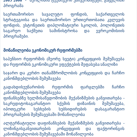
2005 2006
- ბერლინის ტექნიკური უნივერსიტეტი, გაცვლითი
პროგრამა
საერთაშორისო სავალუტო ფონდის, საქართველოს
სტრატეგიისა და საერთაშორისო ურთიერთობათა კვლევის
ფონდის, ესტონეთის დიპლომატიური სკოლის, პოლონეთის
საგარეო საქმეთა სამინისტროსა და ევროკომისიის
პროგრამები.
მონაწილეობა ეკონომიკურ რეფორმებში
საპენსიო რეფორმის (მეორე სვეტი) კონცეფციის შემუშავება
და რეფორმის ეკონომიკური ეფექტების შეფასება/ანალიზი
საჯარო და კერძო თანამშრომლობის კონცეფციის და ჩარჩო
კანონმდებლობის შემუშავება
გადახდისუუნარობის რეფორმის ფარგლებში ჩარჩო
კანონმდებლობის შემუშავება
ფინანსებზე ხელმისაწვდომობის მექანიზმების განვითარება -
საკრედიტოსაგარანტიო სქემის დიზაინის შემუშავება,
იპოთეკური სესხების სუბსიდირების დასაგარანტიო
პროგრამების შემუშავებაში მონაწილეობა
ალტერნატიული დაფინანსების მექანიზმების განვითარება -
ლიზინგისგანვითარების კონცეფციის და ფაქტორინგის
კანონმდებლობის შემუშავებაში მონაწილეობა