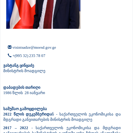
vtsintsadze@moesd.gov.ge
+(995 32) 235 78 07
ვახტანგ ცინცაძე
მინისტრის მოადგილე
დაბადების თარიღი
1986 წლის 28 იანვარი
სამუშაო გამოცდილება
2022 წლის დეკემბერიდა
ნ - საქართველოს ეკონომიკისა და
მდგრადი განვითარების მინისტრის მოადგილე
2017 – 2022
- საქართველოს ეკონომიკისა და მდგრადი