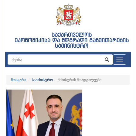
საქართველოს
ეკონომიკისა და მდგრადი განვითარების
სამინისტრო
ნავიგაც
მთავარი
სამინისტრო
მინისტრის მოადგილეები