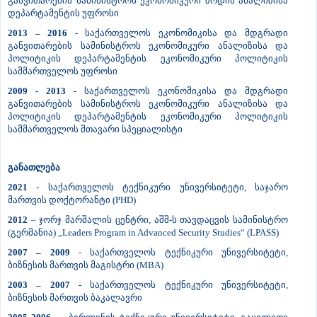
განვითარების სამინისტროს ეკონომიკური ზრდის ანალიზისა
დეპარტამენტის უფროსი
2013 – 2016
- საქართველოს ეკონომიკისა და მდგრადი
განვითარების სამინისტროს ეკონომიკური ანალიზისა და
პოლიტიკის დეპარტამენტის ეკონომიკური პოლიტიკის
სამმართველოს უფროსი
2009 - 2013
- საქართველოს ეკონომიკისა და მდგრადი
განვითარების სამინისტროს ეკონომიკური ანალიზისა და
პოლიტიკის დეპარტამენტის ეკონომიკური პოლიტიკის
სამმართველოს მთავარი სპეციალისტი
განათლება
2021
- საქართველოს ტექნიკური უნივერსიტეტი, საჯარო
მართვის დოქტორანტი (PHD)
2012
– ჯორჯ მარშალის ცენტრი, აშშ-ს თავდაცვის სამინისტრო
(გერმანია) „Leaders Program in Advanced Security Studies“ (LPASS)
2007 – 2009
- საქართველოს ტექნიკური უნივერსიტეტი,
ბიზნესის მართვის მაგისტრი (MBA)
2003 – 2007
- საქართველოს ტექნიკური უნივერსიტეტი,
ბიზნესის მართვის ბაკალავრი