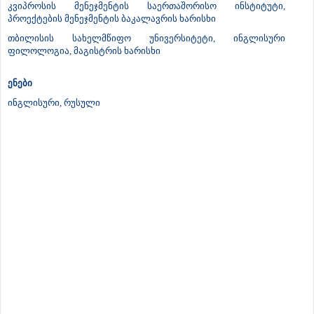
კვიპროსის მენეჯმენტის საერთაშორისო ინსტიტუტი,
პროექტების მენეჯმენტის ბაკალავრის ხარისხი
თბილისის სახელმწიფო უნივერსიტეტი, ინგლისური
ფილოლოგია, მაგისტრის ხარისხი
ენები
ინგლისური, რუსული