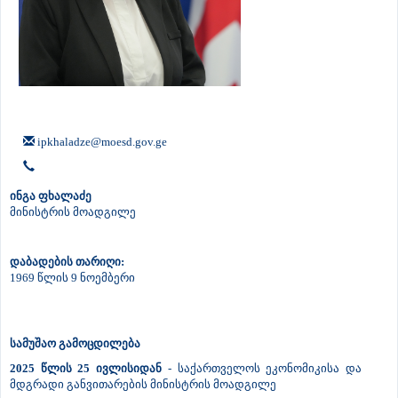
ipkhaladze@moesd.gov.ge
ინგა ფხალაძე
მინისტრის მოადგილე
დაბადების თარიღი:
1969 წლის 9 ნოემბერი
სამუშაო გამოცდილება
2025 წლის 25 ივლისიდან
- საქართველოს ეკონომიკისა და
მდგრადი განვითარების მინისტრის მოადგილე