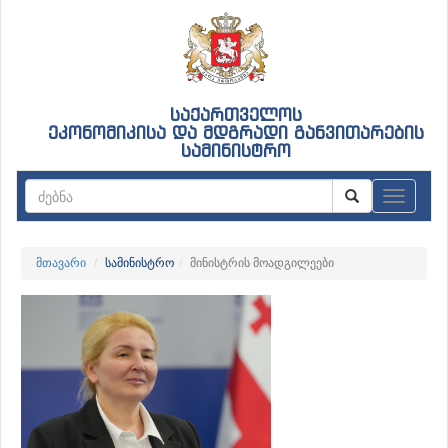
საქართველოს
ეკონომიკისა და მდგრადი განვითარების
სამინისტრო
ნავიგაც
მთავარი
სამინისტრო
მინისტრის მოადგილეები