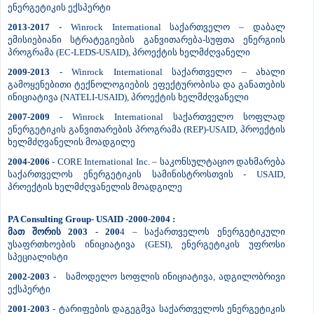
ენერგეტიკის ექსპერტი
2013-2017
- Winrock International საქართველო – დაბალ
ემისიებიანი სტრატეგიების განვითარება-სუფთა ენერგიის
პროგრამა (EC-LEDS-USAID), პროექტის ხელმძღვანელი
2009-2013
- Winrock International საქართველო – ახალი
გამოყენებითი ტექნოლოგიების ეფექტურობისა და განათების
ინიციატივა (NATELI-USAID), პროექტის ხელმძღვანელი
2007-2009
- Winrock International საქართველო სოფლად
ენერგეტიკის განვითარების პროგრამა (REP)-USAID, პროექტის
ხელმძღვანელის მოადგილე
2004-2006
- CORE International Inc. – საკონსულტაციო დახმარება
საქართველოს ენერგეტიკის სამინისტროსთვის - USAID,
პროექტის ხელმძღვანელის მოადგილე
PA Consulting Group- USAID -2000-2004 :
მათ შორის 2003 - 200
4 – საქართველოს ენერგეტიკული
უსაფრთხოების ინიციატივა (GESI), ენერგეტიკის უფროსი
სპეციალისტი
2002-2003
- სამოდელო სოფლის ინიციატივა, ადგილობრივი
ექსპერტი
2001-2003
- ტარიფების დაგეგმვა საქართველოს ენერგეტიკის