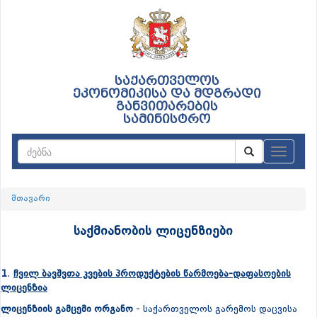
საქართველოს
ეკონომიკისა და მდგრადი
განვითარების
სამინისტრო
ნავიგაც
მთავარი
საქმიანობის ლიცენზიები
1
.
ჩვილ ბავშვთა კვების პროდუქტების წარმოება-დაფასოების
ლიცენზია
ლიცენზიის გამცემი ორგანო
- საქართველოს გარემოს დაცვისა