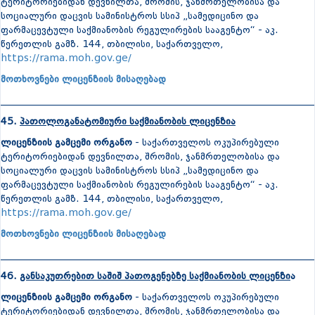
ტერიტორიებიდან დევნილთა, შრომის, ჯანმრთელობისა და
სოციალური დაცვის სამინისტროს სსიპ „სამედიცინო და
ფარმაცევტული საქმიანობის რეგულირების სააგენტო“ - აკ.
წერეთლის გამზ. 144, თბილისი, საქართველო,
https://rama.moh.gov.ge/
მოთხოვნები ლიცენზიის მისაღებად
_______________________________________________________________
45.
პათოლოგანატომიური საქმიანობის ლიცენზია
ლიცენზიის გამცემი ორგანო
- საქართველოს ოკუპირებული
ტერიტორიებიდან დევნილთა, შრომის, ჯანმრთელობისა და
სოციალური დაცვის სამინისტროს სსიპ „სამედიცინო და
ფარმაცევტული საქმიანობის რეგულირების სააგენტო“ - აკ.
წერეთლის გამზ. 144, თბილისი, საქართველო,
https://rama.moh.gov.ge/
მოთხოვნები ლიცენზიის მისაღებად
_______________________________________________________________
46.
განსაკუთრებით საშიშ პათოგენებზე საქმიანობის ლიცენზი
ა
ლიცენზიის გამცემი ორგანო
- საქართველოს ოკუპირებული
ტერიტორიებიდან დევნილთა, შრომის, ჯანმრთელობისა და