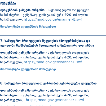
ლიცენზია
ლიცენზიის გამცემი ორგანო
- საქართველოს თავდაცვის
სამინისტრო - გენერალ კვინიტაძის ქუჩა #20, თბილისი,
საქართველო,
https://mod.gov.ge/enanner-E.swf
მოთხოვნები ლიცენზიის მისაღებად
_______________________________________________________________
7.
სამხედრო პროდუქციის შეკეთების (მოდერნიზებისა და
ადგილზე მომსახურების ჩათვლით) გენერალური ლიცენზია
ლიცენზიის გამცემი ორგანო
- საქართველოს თავდაცვის
სამინისტრო - გენერალ კვინიტაძის ქუჩა #20, თბილისი,
საქართველო,
https://mod.gov.ge/enanner-E.swf
მოთხოვნები ლიცენზიის მისაღებად
_______________________________________________________________
8.
სამხედრო პროდუქციით ვაჭრობის გენერალური ლიცენზია
ლიცენზიის გამცემი ორგანო
- საქართველოს თავდაცვის
სამინისტრო - გენერალ კვინიტაძის ქუჩა #20, თბილისი,
საქართველო,
https://mod.gov.ge/enanner-E.swf