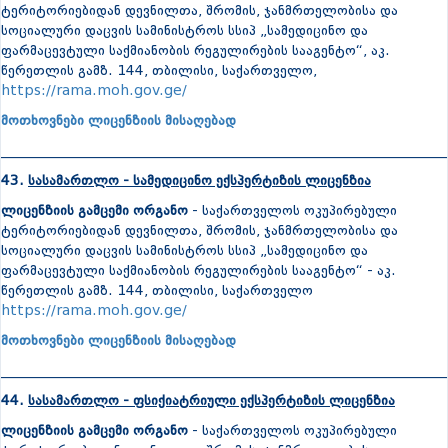
ტერიტორიებიდან დევნილთა, შრომის, ჯანმრთელობისა და
სოციალური დაცვის სამინისტროს სსიპ „სამედიცინო და
ფარმაცევტული საქმიანობის რეგულირების სააგენტო“, აკ.
წერეთლის გამზ. 144, თბილისი, საქართველო,
https://rama.moh.gov.ge/
მოთხოვნები ლიცენზიის მისაღებად
_______________________________________________________________
43.
სასამართლო - სამედიცინო ექსპერტიზის ლიცენზია
ლიცენზიის გამცემი ორგანო
- საქართველოს ოკუპირებული
ტერიტორიებიდან დევნილთა, შრომის, ჯანმრთელობისა და
სოციალური დაცვის სამინისტროს სსიპ „სამედიცინო და
ფარმაცევტული საქმიანობის რეგულირების სააგენტო“ - აკ.
წერეთლის გამზ. 144, თბილისი, საქართველო
https://rama.moh.gov.ge/
მოთხოვნები ლიცენზიის მისაღებად
_______________________________________________________________
44.
სასამართლო - ფსიქიატრიული ექსპერტიზის ლიცენზია
ლიცენზიის გამცემი ორგანო
- საქართველოს ოკუპირებული