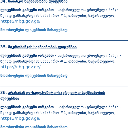
34.
საბანკო საქმიანობის ლიცენზია
ლიცენზიის გამცემი ორგანო
- საქართველოს ეროვნული ბანკი -
ზვიად გამსახურდიას სანაპირო #1, თბილისი, საქართველო,
https://nbg.gov.ge/
მოთხოვნები ლიცენზიის მისაღებად
_______________________________________________________________
35. მ
იკრობანკის საქმიანობის ლიცენზია
ლიცენზიის გამცემი ორგანო
- საქართველოს ეროვნული ბანკი -
ზვიად გამსახურდიას სანაპირო #1, თბილისი, საქართველო,
https://nbg.gov.ge/
მოთხოვნები ლიცენზიის მისაღებად
_______________________________________________________________
36.
არასაბანკო-სადეპოზიტო-საკრედიტო საქმიანობის
ლიცენზია
ლიცენზიის გამცემი ორგანო
- საქართველოს ეროვნული ბანკი -
ზვიად გამსახურდიას სანაპირო #1, თბილისი, საქართველო,
https://nbg.gov.ge/
მოთხოვნები ლიცენზიის მისაღებად