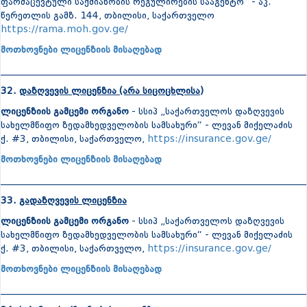
ფარმაცევტული საქმიანობის რეგულირების სააგენტო“ - აკ.
წერეთლის გამზ. 144, თბილისი, საქართველო
https://rama.moh.gov.ge/
მოთხოვნები ლიცენზიის მისაღებად
_______________________________________________________________
32.
დაზღვევის ლიცენზია (არა სიცოცხლისა)
ლიცენზიის გამცემი ორგანო
- სსიპ „საქართველოს დაზღვევის
სახელმწიფო ზედამხედველობის სამსახური“ - ლევან მიქელაძის
ქ. #3, თბილისი, საქართველო,
https://insurance.gov.ge/
მოთხოვნები ლიცენზიის მისაღებად
_______________________________________________________________
33.
გადაზღვევის ლიცენზია
ლიცენზიის გამცემი ორგანო
- სსიპ „საქართველოს დაზღვევის
სახელმწიფო ზედამხედველობის სამსახური“ - ლევან მიქელაძის
ქ. #3, თბილისი, საქართველო,
https://insurance.gov.ge/
მოთხოვნები ლიცენზიის მისაღებად
_______________________________________________________________