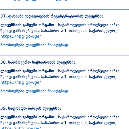
_______________________________________________________________
37.
ფასიანი ქაღალდების რეგისტრატორის ლიცენზია
ლიცენზიის გამცემი ორგანო
- საქართველოს ეროვნული ბანკი -
ზვიად გამსახურდიას სანაპირო #1, თბილისი, საქართველო,
https://nbg.gov.ge/
მოთხოვნები ლიცენზიის მისაღებად
_______________________________________________________________
38.
საბროკერო საქმიანობის ლიცენზია
ლიცენზიის გამცემი ორგანო
- საქართველოს ეროვნული ბანკი -
ზვიად გამსახურდიას სანაპირო #1, თბილისი, საქართველო,
https://nbg.gov.ge/
მოთხოვნები ლიცენზიის მისაღებად
_______________________________________________________________
39.
საფონდო ბირჟის ლიცენზია
ლიცენზიის გამცემი ორგანო
- საქართველოს ეროვნული ბანკი -
ზვიად გამსახურდიას სანაპირო #1, თბილისი, საქართველო,
https://nbg.gov.ge/