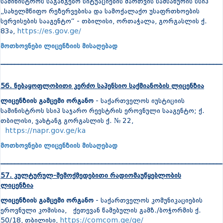
სამინისტროს საგანგებო სიტუაციების მართვის სამსახურის სსიპ
„სახელმწიფო რეზერვებისა და სამოქალაქო უსაფრთხოების
სერვისების სააგენტო“ - თბილისი, ორთაჭალა, გორგასლის ქ.
83ა,
https://es.gov.ge/
მოთხოვნები ლიცენზიის მისაღებად
_______________________________________________________________
56. ნებაყოფლობითი კერძო საპენსიო საქმიანობის ლიცენზია
ლიცენზიის გამცემი ორგანო
- საქართველოს იუსტიციის
სამინისტროს სსიპ საჯარო რეესტრის ეროვნული სააგენტო; ქ.
თბილისი, ვახტანგ გორგასლის ქ. № 22,
https://napr.gov.ge/ka
მოთხოვნები ლიცენზიის მისაღებად
_______________________________________________________________
57. კულტურულ-შემოქმედებითი რადიომაუწყებლობის
ლიცენზია
ლიცენზიის გამცემი ორგანო
- საქართველოს კომუნიკაციების
ეროვნული კომისია, ქეთევან წამებულის გამზ./ბოჭორმის ქ.
50/18, თბილისი,
https://comcom.ge/ge/