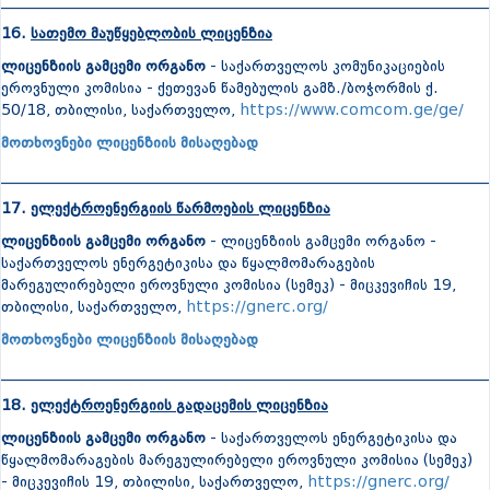
_______________________________________________________________
16.
სათემო მაუწყებლობის ლიცენზია
ლიცენზიის გამცემი ორგანო
- საქართველოს კომუნიკაციების
ეროვნული კომისია - ქეთევან წამებულის გამზ./ბოჭორმის ქ.
50/18, თბილისი, საქართველო,
https://www.comcom.ge/ge/
მოთხოვნები ლიცენზიის მისაღებად
_______________________________________________________________
17.
ელექტროენერგიის წარმოების ლიცენზია
ლიცენზიის გამცემი ორგანო
- ლიცენზიის გამცემი ორგანო -
საქართველოს ენერგეტიკისა და წყალმომარაგების
მარეგულირებელი ეროვნული კომისია (სემეკ) - მიცკევიჩის 19,
თბილისი, საქართველო,
https://gnerc.org/
მოთხოვნები ლიცენზიის მისაღებად
_______________________________________________________________
18.
ელექტროენერგიის გადაცემის ლიცენზია
ლიცენზიის გამცემი ორგანო
- საქართველოს ენერგეტიკისა და
წყალმომარაგების მარეგულირებელი ეროვნული კომისია (სემეკ)
- მიცკევიჩის 19, თბილისი, საქართველო,
https://gnerc.org/