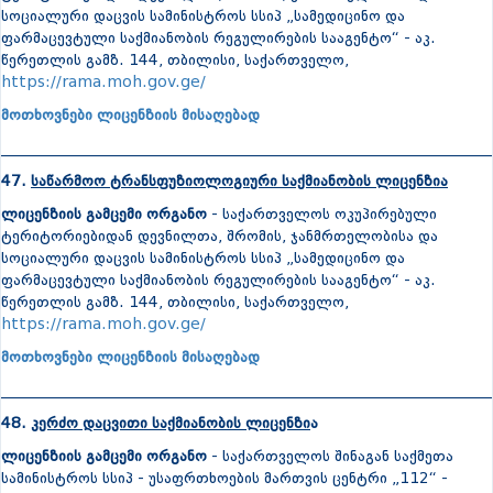
სოციალური დაცვის სამინისტროს სსიპ „სამედიცინო და
ფარმაცევტული საქმიანობის რეგულირების სააგენტო“ - აკ.
წერეთლის გამზ. 144, თბილისი, საქართველო,
https://rama.moh.gov.ge/
მოთხოვნები ლიცენზიის მისაღებად
_______________________________________________________________
47.
საწარმოო ტრანსფუზიოლოგიური საქმიანობის ლიცენზია
ლიცენზიის გამცემი ორგანო
- საქართველოს ოკუპირებული
ტერიტორიებიდან დევნილთა, შრომის, ჯანმრთელობისა და
სოციალური დაცვის სამინისტროს სსიპ „სამედიცინო და
ფარმაცევტული საქმიანობის რეგულირების სააგენტო“ - აკ.
წერეთლის გამზ. 144, თბილისი, საქართველო,
https://rama.moh.gov.ge/
მოთხოვნები ლიცენზიის მისაღებად
_______________________________________________________________
48.
კერძო დაცვითი საქმიანობის ლიცენზი
ა
ლიცენზიის გამცემი ორგანო
- საქართველოს შინაგან საქმეთა
სამინისტროს სსიპ - უსაფრთხოების მართვის ცენტრი „112“ -