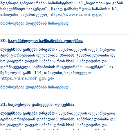
მდგრადი განვითარების სამინისტროს სსიპ „ნავთობის და გაზის
სახელმწიფო სააგენტო“ - ზვიად გამსახურდიას სანაპირო N1,
თბილისი, საქართველო,
https://www.economy.ge/
მოთხოვნები ლიცენზიის მისაღებად
_______________________________________________________________
30.
სააღმზრდელო საქმიანობის ლიცენზია
ლიცენზიის გამცემი ორგანო
- საქართველოს ოკუპირებული
ტერიტორიებიდან დევნილთა, შრომის, ჯანმრთელობისა და
სოციალური დაცვის სამინისტროს სსიპ „სამედიცინო და
ფარმაცევტული საქმიანობის რეგულირების სააგენტო“ - აკ.
წერეთლის გამზ. 144, თბილისი, საქართველო
https://rama.moh.gov.ge/
მოთხოვნები ლიცენზიის მისაღებად
_______________________________________________________________
31. სიცოცხლის დაზღვევის ლიცენზია
ლიცენზიის გამცემი ორგანო
- საქართველოს ოკუპირებული
ტერიტორიებიდან დევნილთა, შრომის, ჯანმრთელობისა და
სოციალური დაცვის სამინისტროს სსიპ „სამედიცინო და