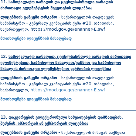
11.
სამოქალაქო იარაღის და ცეცხლსასროლი იარაღის
ძირითადი ელემენტების შეკეთების ლიც
ენზია
ლიცენზიის გამცემი ორგანო
- საქართველოს თავდაცვის
სამინისტრო - გენერალ კვინიტაძის ქუჩა #20, თბილისი,
საქართველო, https://mod.gov.ge/enanner-E.swf
მოთხოვნები ლიცენზიის მისაღებად
_______________________________________________________________
12.
სამოქალაქო იარაღით, ცეცხლსასროლი იარაღის ძირითადი
ელემენტებით, საბრძოლო მასალით/ვაზნით და საბრძოლო
მასალის ძირითადი ელემენტებით ვაჭრობის ლიცენზია
ლიცენზიის გამცემი ორგანო
- საქართველოს თავდაცვის
სამინისტრო - გენერალ კვინიტაძის ქუჩა #20, თბილისი,
საქართველო,
https://mod.gov.ge/enanner-E.swf
მოთხოვნები ლიცენზიის მისაღებად
_______________________________________________________________
13.
დაკვირვების ელექტრონული საშუალებების დამზადების,
შეძენის, იმპორტის ან ექსპორტის ლიცენზია
ლიცენზიის გამცემი ორგანო
- საქართველოს შინაგან საქმეთა