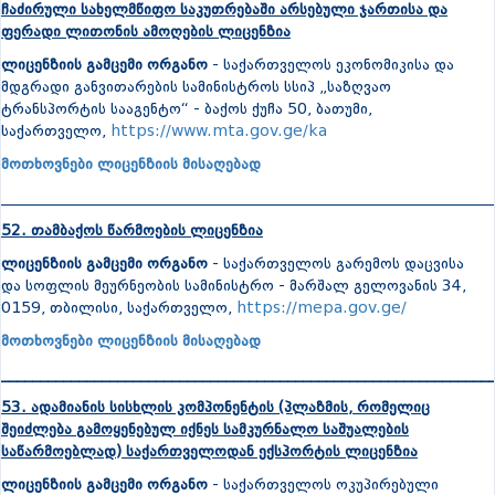
ჩაძირული სახელმწიფო საკუთრებაში არსებული ჯართისა და
ფერადი ლითონის ამოღების ლიცენზია
ლიცენზიის გამცემი ორგანო
- საქართველოს ეკონომიკისა და
მდგრადი განვითარების სამინისტროს სსიპ „საზღვაო
ტრანსპორტის სააგენტო“ - ბაქოს ქუჩა 50, ბათუმი,
საქართველო,
https://www.mta.gov.ge/ka
მოთხოვნები ლიცენზიის მისაღებად
_______________________________________________________________
52. თამბაქოს წარმოების ლიცენზია
ლიცენზიის გამცემი ორგანო
- საქართველოს გარემოს დაცვისა
და სოფლის მეურნეობის სამინისტრო - მარშალ გელოვანის 34,
0159, თბილისი, საქართველო,
https://mepa.gov.ge/
მოთხოვნები ლიცენზიის მისაღებად
_______________________________________________________________
53. ადამიანის სისხლის კომპონენტის (პლაზმის, რომელიც
შეიძლება გამოყენებულ იქნეს სამკურნალო საშუალების
საწარმოებლად) საქართველოდან ექსპორტის ლიცენზია
ლიცენზიის გამცემი ორგანო
- საქართველოს ოკუპირებული