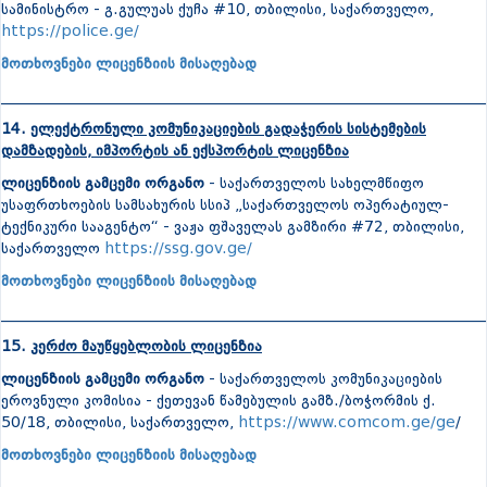
სამინისტრო - გ.გულუას ქუჩა #10, თბილისი, საქართველო,
https://police.ge/
მოთხოვნები ლიცენზიის მისაღებად
_______________________________________________________________
14.
ელექტრონული კომუნიკაციების გადაჭერის სისტემების
დამზადების, იმპორტის ან ექსპორტის ლიცენზია
ლიცენზიის გამცემი ორგანო
- საქართველოს სახელმწიფო
უსაფრთხოების სამსახურის სსიპ „საქართველოს ოპერატიულ-
ტექნიკური სააგენტო“ - ვაჟა ფშაველას გამზირი #72, თბილისი,
საქართველო
https://ssg.gov.ge/
მოთხოვნები ლიცენზიის მისაღებად
_______________________________________________________________
15. კ
ერძო მაუწყებლობის ლიცენზია
ლიცენზიის გამცემი ორგანო
- საქართველოს კომუნიკაციების
ეროვნული კომისია - ქეთევან წამებულის გამზ./ბოჭორმის ქ.
50/18, თბილისი, საქართველო,
https://www.comcom.ge/ge
/
მოთხოვნები ლიცენზიის მისაღებად