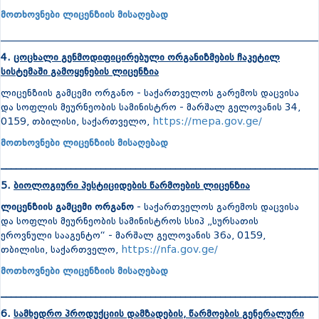
მოთხოვნები ლიცენზიის მისაღებად
_______________________________________________________________
4.
ცოცხალი გენმოდიფიცირებული ორგანიზმების ჩაკეტილ
სისტემაში გამოყენების ლიცენზია
ლიცენზიის გამცემი ორგანო - საქართველოს გარემოს დაცვისა
და სოფლის მეურნეობის სამინისტრო - მარშალ გელოვანის 34,
0159, თბილისი, საქართველო,
https://mepa.gov.ge/
მოთხოვნები ლიცენზიის მისაღებად
_______________________________________________________________
5.
ბიოლოგიური პესტიციდების წარმოების ლიცენზია
ლიცენზიის გამცემი ორგანო
- საქართველოს გარემოს დაცვისა
და სოფლის მეურნეობის სამინისტროს სსიპ „სურსათის
ეროვნული სააგენტო“ - მარშალ გელოვანის 36ა, 0159,
თბილისი, საქართველო,
https://nfa.gov.ge/
მოთხოვნები ლიცენზიის მისაღებად
_______________________________________________________________
6.
სამხედრო პროდუქციის დამზადების, წარმოების გენერალური