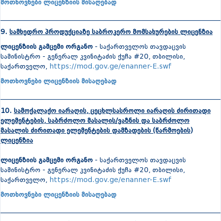
მოთხოვნები ლიცენზიის მისაღებად
_______________________________________________________________
9.
სამხედრო პროდუქციაზე საბროკერო მომსახურების ლიცენზია
ლიცენზიის გამცემი ორგანო
- საქართველოს თავდაცვის
სამინისტრო - გენერალ კვინიტაძის ქუჩა #20, თბილისი,
საქართველო,
https://mod.gov.ge/enanner-E.swf
მოთხოვნები ლიცენზიის მისაღებად
_______________________________________________________________
10.
სამოქალაქო იარაღის, ცეცხლსასროლი იარაღის ძირითადი
ელემენტების, საბრძოლო მასალის/ვაზნის და საბრძოლო
მასალის ძირითადი ელემენტების დამზადების (წარმოების)
ლიცენზია
ლიცენზიის გამცემი ორგანო
- საქართველოს თავდაცვის
სამინისტრო - გენერალ კვინიტაძის ქუჩა #20, თბილისი,
საქართველო,
https://mod.gov.ge/enanner-E.swf
მოთხოვნები ლიცენზიის მისაღებად
_______________________________________________________________