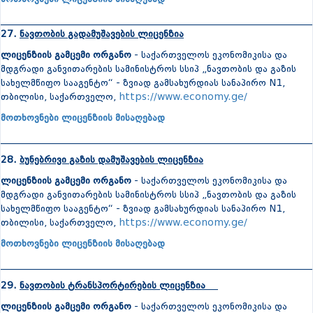
_______________________________________________________________
27.
ნავთობის გადამუშავების ლიცენზია
ლიცენზიის გამცემი ორგანო
- საქართველოს ეკონომიკისა და
მდგრადი განვითარების სამინისტროს სსიპ „ნავთობის და გაზის
სახელმწიფო სააგენტო“ - ზვიად გამსახურდიას სანაპირო N1,
თბილისი, საქართველო,
https://www.economy.ge/
მოთხოვნები ლიცენზიის მისაღებად
_______________________________________________________________
28.
ბუნებრივი გაზის დამუშავების ლიცენზია
ლიცენზიის გამცემი ორგანო
- საქართველოს ეკონომიკისა და
მდგრადი განვითარების სამინისტროს სსიპ „ნავთობის და გაზის
სახელმწიფო სააგენტო“ - ზვიად გამსახურდიას სანაპირო N1,
თბილისი, საქართველო,
https://www.economy.ge/
მოთხოვნები ლიცენზიის მისაღებად
_______________________________________________________________
29.
ნავთობის ტრანსპორტირების ლიცენზია
ლიცენზიის გამცემი ორგანო
- საქართველოს ეკონომიკისა და