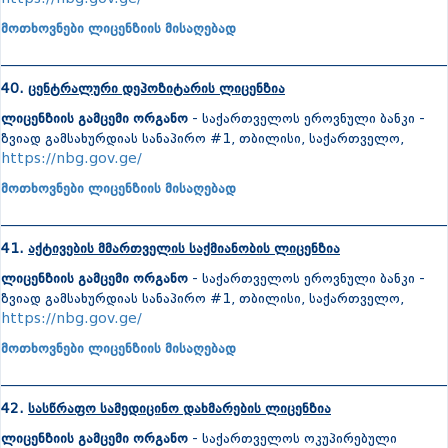
მოთხოვნები ლიცენზიის მისაღებად
_______________________________________________________________
40.
ცენტრალური დეპოზიტარის ლიცენზია
ლიცენზიის გამცემი ორგანო
- საქართველოს ეროვნული ბანკი -
ზვიად გამსახურდიას სანაპირო #1, თბილისი, საქართველო,
https://nbg.gov.ge/
მოთხოვნები ლიცენზიის მისაღებად
_______________________________________________________________
41.
აქტივების მმართველის საქმიანობის ლიცენზია
ლიცენზიის გამცემი ორგანო
- საქართველოს ეროვნული ბანკი -
ზვიად გამსახურდიას სანაპირო #1, თბილისი, საქართველო,
https://nbg.gov.ge/
მოთხოვნები ლიცენზიის მისაღებად
_______________________________________________________________
42.
სასწრაფო სამედიცინო დახმარების ლიცენზია
ლიცენზიის გამცემი ორგანო
- საქართველოს ოკუპირებული