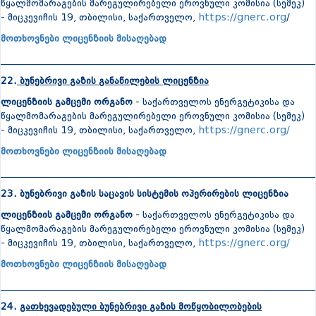
წყალმომარაგების მარეგულირებელი ეროვნული კომისია (სემეკ)
- მიცკევიჩის 19, თბილისი, საქართველო,
https://gnerc.org
/
მოთხოვნები ლიცენზიის მისაღებად
_______________________________________________________________
22.
ბუნებრივი გაზის განაწილების ლიცენზია
ლიცენზიის გამცემი ორგანო
- საქართველოს ენერგეტიკისა და
წყალმომარაგების მარეგულირებელი ეროვნული კომისია (სემეკ)
- მიცკევიჩის 19, თბილისი, საქართველო,
https://gnerc.org/
მოთხოვნები ლიცენზიის მისაღებად
_______________________________________________________________
23. ბუნებრივი გაზის საცავის სისტემის ოპერირების ლიცენზია
ლიცენზიის გამცემი ორგანო
- საქართველოს ენერგეტიკისა და
წყალმომარაგების მარეგულირებელი ეროვნული კომისია (სემეკ)
- მიცკევიჩის 19, თბილისი, საქართველო,
https://gnerc.org/
მოთხოვნები ლიცენზიის მისაღებად
_______________________________________________________________
24.
გათხევადებული ბუნებრივი გაზის მოწყობილობების