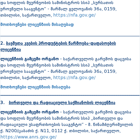
და სოფლის მეურნეობის სამინისტროს სსიპ „სურსათის
ეროვნული სააგენტო“ - მარშალ გელოვანის 36ა, 0159,
თბილისი, საქართველო,
https://nfa.gov.ge/
მოთხოვნები ლიცენზიის მისაღებად
_______________________________________________________________
2.
ბავშვთა კვების პროდუქტების წარმოება-დაფასოების
ლიცენზია
ლიცენზიის გამცემი ორგანო
- საქართველოს გარემოს დაცვისა
და სოფლის მეურნეობის სამინისტროს სსიპ „სურსათის
ეროვნული სააგენტო“ - მარშალ გელოვანის 36ა, 0159,
თბილისი, საქართველო,
https://nfa.gov.ge/
მოთხოვნები ლიცენზიის მისაღება
_______________________________________________________________
3.
ბირთვული და რადიაციული საქმიანობის ლიცენზია
ლიცენზიის გამცემი ორგანო
- საქართველოს გარემოს დაცვისა
და სოფლის მეურნეობის სამინისტროს სსიპ „ბირთვული და
რადიაციული უსაფრთხოების სააგენტო“ - მ. წინამძღვრიშვილის
ქ. N200/ცაბაძის ქ. N11, 0112 ქ. თბილისი, საქართველო,
https://www.anrs.gov.ge/