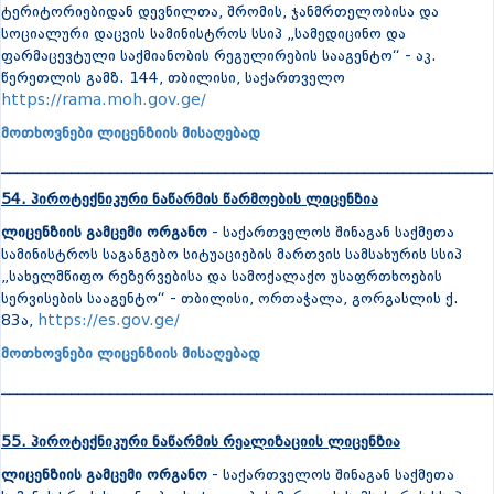
ტერიტორიებიდან დევნილთა, შრომის, ჯანმრთელობისა და
სოციალური დაცვის სამინისტროს სსიპ „სამედიცინო და
ფარმაცევტული საქმიანობის რეგულირების სააგენტო“ - აკ.
წერეთლის გამზ. 144, თბილისი, საქართველო
https://rama.moh.gov.ge/
მოთხოვნები ლიცენზიის მისაღებად
_______________________________________________________________
54. პიროტექნიკური ნაწარმის წარმოების ლიცენზია
ლიცენზიის გამცემი ორგანო
- საქართველოს შინაგან საქმეთა
სამინისტროს საგანგებო სიტუაციების მართვის სამსახურის სსიპ
„სახელმწიფო რეზერვებისა და სამოქალაქო უსაფრთხოების
სერვისების სააგენტო“ - თბილისი, ორთაჭალა, გორგასლის ქ.
83ა,
https://es.gov.ge/
მოთხოვნები ლიცენზიის მისაღებად
_______________________________________________________________
55. პიროტექნიკური ნაწარმის რეალიზაციის ლიცენზია
ლიცენზიის გამცემი ორგანო
- საქართველოს შინაგან საქმეთა