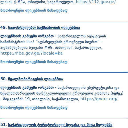
ლისის ქ.#1ა, თბილისი, საქართველო,
https://112.gov.ge/
მოთხოვნები ლიცენზიის მისაღებად
_______________________________________________________________
49.
სააღსრულებო საქმიანობის ლიცენზია
ლიცენზიის გამცემი ორგანო
- საქართველოს იუსტიციის
სამინისტროს სსიპ “აღსრულების ეროვნული ბიურო” -
აღმაშენებლის ხეივანი #99, თბილისი, საქართველო,
https://nbe.gov.ge/?locale=ka
მოთხოვნები ლიცენზიის მისაღებად
_______________________________________________________________
50.
წყალმომარაგების ლიცენზია
ლიცენზიის გამცემი ორგანო
- საქართველოს ენერგეტიკისა და
წყალმომარაგების მარეგულირებელი ეროვნული კომისია (სემეკ)
- მიცკევიჩის 19, თბილისი, საქართველო,
https://gnerc.org/
მოთხოვნები ლიცენზიის მისაღებად
_______________________________________________________________
51.
საქართველოს ტერიტორიულ ზღვასა და შიგა წყლებში