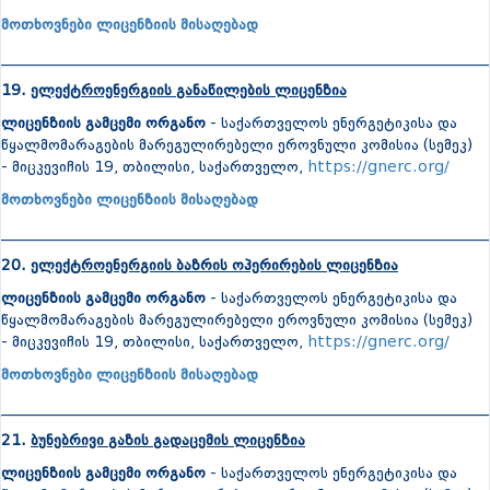
მოთხოვნები ლიცენზიის მისაღებად
_______________________________________________________________
19.
ელექტროენერგიის განაწილების ლიცენზია
ლიცენზიის გამცემი ორგანო
- საქართველოს ენერგეტიკისა და
წყალმომარაგების მარეგულირებელი ეროვნული კომისია (სემეკ)
- მიცკევიჩის 19, თბილისი, საქართველო,
https://gnerc.org/
მოთხოვნები ლიცენზიის მისაღებად
_______________________________________________________________
20.
ელექტროენერგიის ბაზრის ოპერირების ლიცენზია
ლიცენზიის გამცემი ორგანო
- საქართველოს ენერგეტიკისა და
წყალმომარაგების მარეგულირებელი ეროვნული კომისია (სემეკ)
- მიცკევიჩის 19, თბილისი, საქართველო,
https://gnerc.org/
მოთხოვნები ლიცენზიის მისაღებად
_______________________________________________________________
21.
ბუნებრივი გაზის გადაცემის ლიცენზია
ლიცენზიის გამცემი ორგანო
- საქართველოს ენერგეტიკისა და