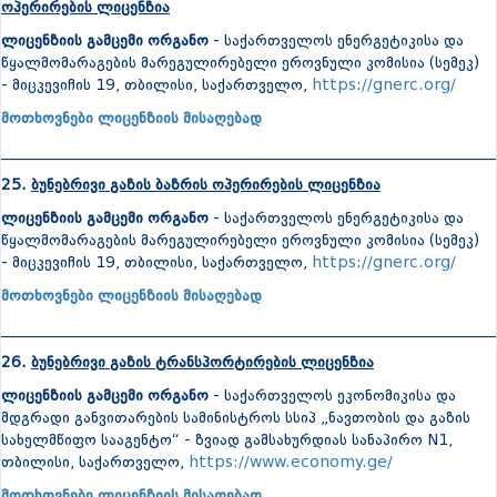
ოპერირების ლიცენზია
ლიცენზიის გამცემი ორგანო
- საქართველოს ენერგეტიკისა და
წყალმომარაგების მარეგულირებელი ეროვნული კომისია (სემეკ)
- მიცკევიჩის 19, თბილისი, საქართველო,
https://gnerc.org/
მოთხოვნები ლიცენზიის მისაღებად
_______________________________________________________________
25.
ბუნებრივი გაზის ბაზრის ოპერირების ლიცენზია
ლიცენზიის გამცემი ორგანო
- საქართველოს ენერგეტიკისა და
წყალმომარაგების მარეგულირებელი ეროვნული კომისია (სემეკ)
- მიცკევიჩის 19, თბილისი, საქართველო,
https://gnerc.org/
მოთხოვნები ლიცენზიის მისაღებად
_______________________________________________________________
26.
ბუნებრივი გაზის ტრანსპორტირების ლიცენზია
ლიცენზიის გამცემი ორგანო
- საქართველოს ეკონომიკისა და
მდგრადი განვითარების სამინისტროს სსიპ „ნავთობის და გაზის
სახელმწიფო სააგენტო“ - ზვიად გამსახურდიას სანაპირო N1,
თბილისი, საქართველო,
https://www.economy.ge/
მოთხოვნები ლიცენზიის მისაღებად