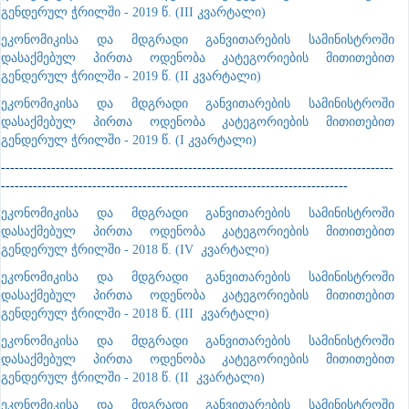
გენდერულ ჭრილში - 2019 წ. (III კვარტალი)
ეკონომიკისა და მდგრადი განვითარების სამინისტროში
დასაქმებულ პირთა ოდენობა კატეგორიების მითითებით
გენდერულ ჭრილში - 2019 წ. (II კვარტალი)
ეკონომიკისა და მდგრადი განვითარების სამინისტროში
დასაქმებულ პირთა ოდენობა კატეგორიების მითითებით
გენდერულ ჭრილში - 2019 წ. (I კვარტალი)
--------------------------------------------------------------------------------------
----------------------------------------------------------------------------
ეკონომიკისა და მდგრადი განვითარების სამინისტროში
დასაქმებულ პირთა ოდენობა კატეგორიების მითითებით
გენდერულ ჭრილში - 2018 წ. (IV კვარტალი)
ეკონომიკისა და მდგრადი განვითარების სამინისტროში
დასაქმებულ პირთა ოდენობა კატეგორიების მითითებით
გენდერულ ჭრილში - 2018 წ. (III კვარტალი)
ეკონომიკისა და მდგრადი განვითარების სამინისტროში
დასაქმებულ პირთა ოდენობა კატეგორიების მითითებით
გენდერულ ჭრილში - 2018 წ. (II კვარტალი)
ეკონომიკისა და მდგრადი განვითარების სამინისტროში