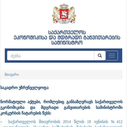
საქართველოს
ეკონომიკისა და მდგრადი განვითარების
სამინისტრო
ნავიგაც
მთავარი
საკადრო უზრუნველყოფა
ნორმატიული აქტები, რომლებიც განსაზღვრავს საქართველოს
ეკონომიკისა და მდგრადი განვითარების სამინისტროში
კონკურსის ჩატარების წესს:
–
საქართველოს მთავრობის 2014 წლის 18 ივნისის №412