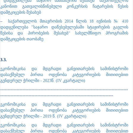
დადგენილება "საჯარო სამსახურის შესახებ“ საქართველოს
კანონით გათვალისწინებული კონკურსის ჩატარების წესის
დამტკიცების შესახებ
–
საქართველოს მთავრობის 2014 წლის 18 ივნისის № 410
დადგენილება "საჯარო დაწესებულებაში სტაჟირების გავლის
წესისა და პირობების შესახებ“ სახელმწიფო პროგრამის
დამტკიცების თაობაზე
3.3.
ეკონომიკისა და მდგრადი განვითარების სამინისტროში
დასაქმებულ პირთა ოდენობა კატეგორიების მითითებით
გენდერულ ჭრილში - 2023წ. (IV კვარტალი)
--------------------------------------------------------------------------------------
----------------------------------------------------------------------------
ე
კონომიკისა და მდგრადი განვითარების სამინისტროში
დასაქმებულ პირთა ოდენობა კატეგორიების მითითებით
გენდერულ ჭრილში - 2019 წ. (IV კვარტალი)
ეკონომიკისა და მდგრადი განვითარების სამინისტროში
დასაქმებულ პირთა ოდენობა კატეგორიების მითითებით