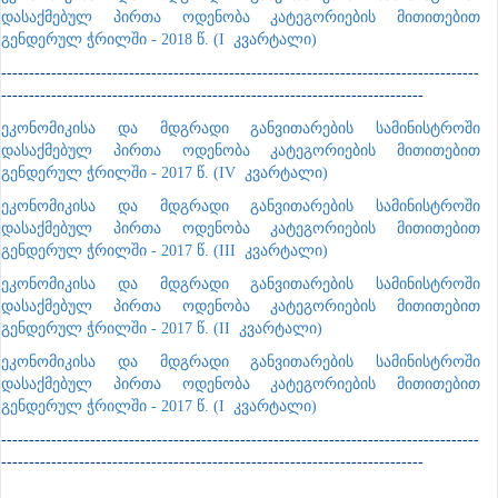
დასაქმებულ პირთა ოდენობა კატეგორიების მითითებით
გენდერულ ჭრილში - 2018 წ. (I კვარტალი)
--------------------------------------------------------------------------------------
----------------------------------------------------------------------------
ეკონომიკისა და მდგრადი განვითარების სამინისტროში
დასაქმებულ პირთა ოდენობა კატეგორიების მითითებით
გენდერულ ჭრილში - 2017 წ. (IV კვარტალი)
ეკონომიკისა და მდგრადი განვითარების სამინისტროში
დასაქმებულ პირთა ოდენობა კატეგორიების მითითებით
გენდერულ ჭრილში - 2017 წ. (III კვარტალი)
ეკონომიკისა და მდგრადი განვითარების სამინისტროში
დასაქმებულ პირთა ოდენობა კატეგორიების მითითებით
გენდერულ ჭრილში - 2017 წ. (II კვარტალი)
ეკონომიკისა და მდგრადი განვითარების სამინისტროში
დასაქმებულ პირთა ოდენობა კატეგორიების მითითებით
გენდერულ ჭრილში - 2017 წ. (I კვარტალი)
--------------------------------------------------------------------------------------
----------------------------------------------------------------------------