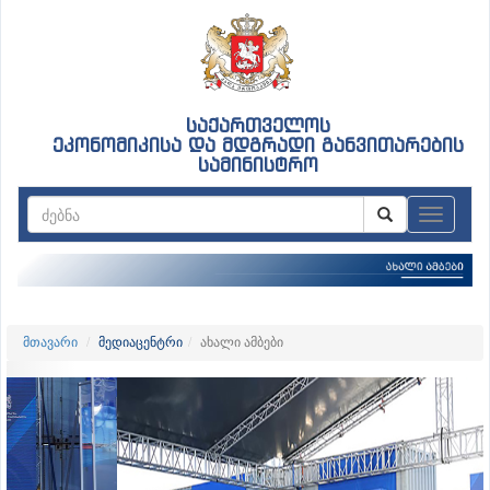
საქართველოს
ეკონომიკისა და მდგრადი განვითარების
სამინისტრო
ნავიგაც
მთავარი
მედიაცენტრი
ახალი ამბები
Previous
Nex