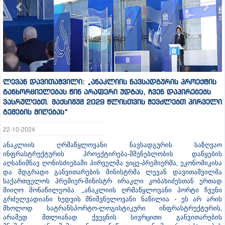
ლევან დავითაშვილი: „ანაკლიის ნავსადგურის პროექტის
განხორციელებას წინ არაფერი უდგას, ჩვენ დაპირებებს
ვასრულებთ. მაქსიმუმ 2029 წლისთვის შევძლებთ პირველი
გემების მიღებას“
22-10-2024
ანაკლიის ღრმაწყლოვანი ნავსადგურის საზღვაო
ინფრასტრუქტურის პროექტირება-მშენებლობის დაწყების