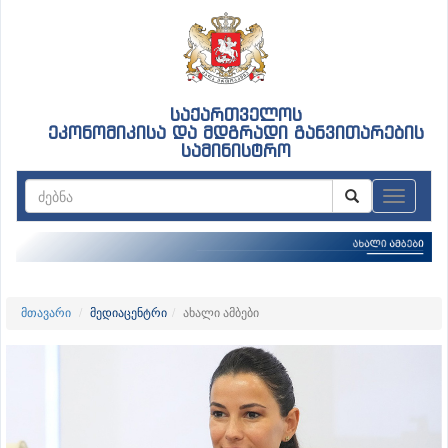
საქართველოს
ეკონომიკისა და მდგრადი განვითარების
სამინისტრო
ნავიგაც
მთავარი
მედიაცენტრი
ახალი ამბები