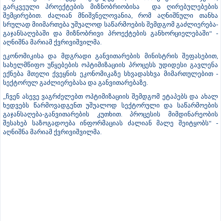
გარკვეული პროექტების მიზნობრიობისა და ღირებულებების
შემცირებით. ძალიან მნიშვნელოვანია, რომ აღნიშნული თანხა
სრულად მიიმართება უშუალოდ საწარმოების შემდგომ გაძლიერება-
გაჯანსაღებაში და მიზნობრივი პროექტების განხორციელებაში“ -
აღნიშნა მარიამ ქვრივიშვილმა.
ეკონომიკისა და მდგრადი განვითარების მინისტრის შეფასებით,
სახელმწიფო უწყებების ოპტიმიზაციის პროცესს უდიდესი გავლენა
ექნება მთელი ქვეყნის ეკონომიკაზე სხვადასხვა მიმართულებით -
სექტორულ გაძლიერებასა და განვითარებაზე.
„ჩვენ ასევე ვაგრძელებთ ოპტიმიზაციის შემდგომ ეტაპებს და ახალ
ხედვებს წარმოვადგენთ უშუალოდ სექტორული და საწარმოების
გაჯანსაღება-განვითარების კუთხით. პროცესის მიმდინარეობის
შესახებ საზოგადოება ინფორმაციას ძალიან მალე შეიტყობს“ -
აღნიშნა მარიამ ქვრივიშვილმა.