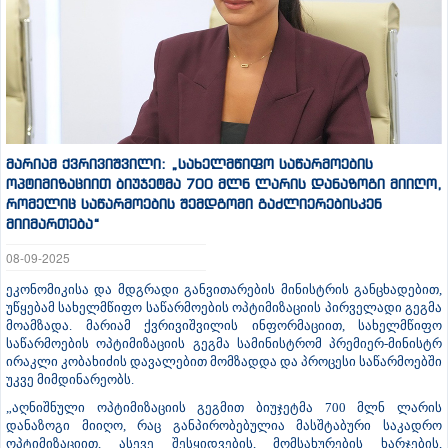
მარიამ ქვრივიშვილი: „სახელმწიფო საწარმოების
ოპტიმიზაციით ბიუჯეტმა 700 მლნ ლარის დანაზოგი მიიღო,
რომელიც საწარმოების შემდგომი გაძლიერებისკენ
მიიმართება“
08-09-2025
ეკონომიკისა და მდგრადი განვითარების მინისტრის განცხადებით,
უწყებამ სახელმწიფო საწარმოების ოპტიმიზაციის პირველადი გეგმა
მოამზადა. მარიამ ქვრივიშვილის ინფორმაციით, სახელმწიფო
საწარმოების ოპტიმიზაციის გეგმა სამინისტრომ პრემიერ-მინისტრ
ირაკლი კობახიძის დავალებით მომზადდა და პროცესი საწარმოებში
უკვე მიმდინარეობს.
„აღნიშნული ოპტიმიზაციის გეგმით ბიუჯეტმა 700 მლნ ლარის
დანაზოგი მიიღო, რაც განპირობებულია მასშტაბური საკადრო
ოპტიმიზაციით, ასევე შესყიდვების, მომსახურების ხარჯების,