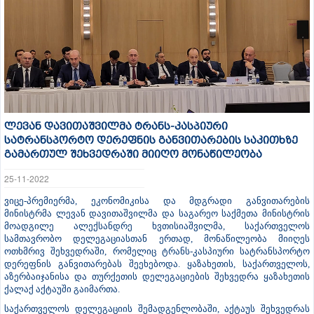
ლევან დავითაშვილმა ტრანს-კასპიური
სატრანსპორტო დერეფნის განვითარების საკითხზე
გამართულ შეხვედრაში მიიღო მონაწილეობა
25-11-2022
ვიცე-პრემიერმა, ეკონომიკისა და მდგრადი განვითარების
მინისტრმა ლევან დავითაშვილმა და საგარეო საქმეთა მინისტრის
მოადგილე ალექსანდრე ხვთისიაშვილმა, საქართველოს
სამთავრობო დელეგაციასთან ერთად, მონაწილეობა მიიღეს
ოთხმრივ შეხვედრაში, რომელიც ტრანს-კასპიური სატრანსპორტო
დერეფნის განვითარებას შეეხებოდა. ყაზახეთის, საქართველოს,
აზერბაიჯანისა და თურქეთის დელეგაციების შეხვედრა ყაზახეთის
ქალაქ აქტაუში გაიმართა.
საქართველოს დელეგაციის შემადგენლობაში, აქტაუს შეხვედრას