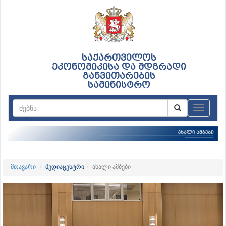
საქართველოს
ეკონომიკისა და მდგრადი
განვითარების
სამინისტრო
ნავიგაც
მთავარი
მედიაცენტრი
ახალი ამბები