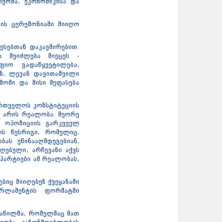
იერმა, ეკონომიკისა და
ის ცერემონიაში მიიღო
ესებთან დაკავშირებით.
ა შეიძლება მიეცეს -
იო გადაწყვეტილება,
ნ, ლევან დავითაშვილი
მოში და მისი შეფასება
ართველოს კონსტიტუციის
ეს არის რეალობა. მეორე
მ ოპოზიციის გარკვეულ
ის წესრიგი, რომელიც,
ბას ეწინააღმდეგებიან,
ღებული, არჩევანი აქვს
პარტიები ამ რეალობას,
ბიც მიიღებენ ქვეყანაში
რლამენტის ფორმატში
ნაწილმა, რომელმაც მათ