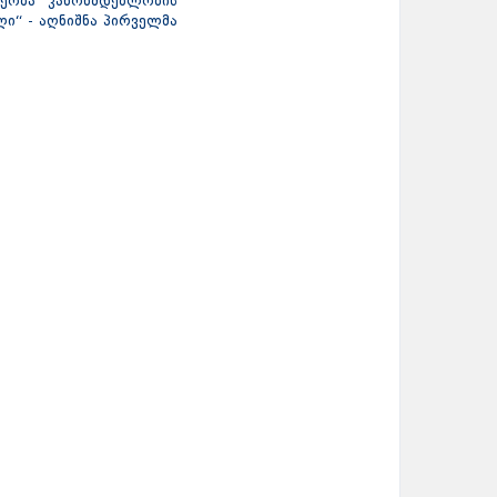
ეობა კანონმდებლობის
ი“ - აღნიშნა პირველმა