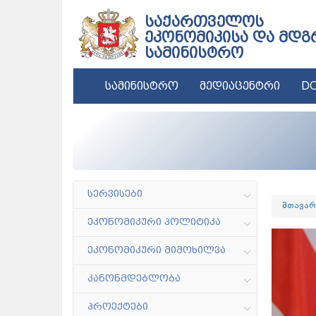
საქართველოს
ეკონომიკისა და მდგ
სამინისტრო
სამინისტრო
მედიაცენტრი
DC
სერვისები
მთავარ
ეკონომიკური პოლიტიკა
ეკონომიკური მიმოხილვა
კანონმდებლობა
პროექტები