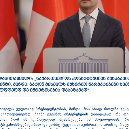
დავითაშვილი: „საქართველოს კონსტიტუციის შესაბამი
ნტი, მინდა, ბატონ მიხეილს ვუსურვო წარმატებები ჩვენ
ლდღეოდ და ინტერესების დასაცავად“
4
მიხეილს ვულოცავ პრეზიდენტობას, მინდა, მას ახალ როლში ვუსუ
 საკეთილდღეოდ, ჩვენი ქვეყნის ინტერესების დასაცავად. რა თქ
ნია, რომ ის ღირსეულად შეასრულებს იმ მოვალეობას, რ
ტს კანონმდებლობით და კონსტიტუციიოთ აკისრია. ის არის ღირსეუ