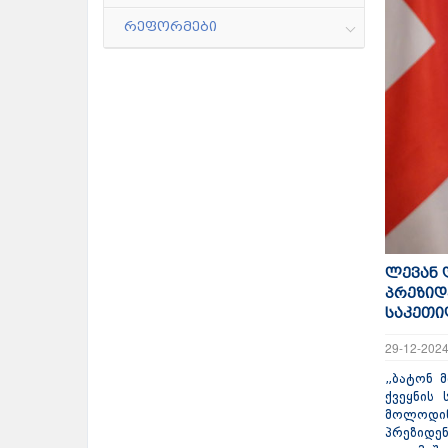
რეფორმები
ლევან 
პრეზიდე
საკეთი
29-12-202
„ბატონ 
ქვეყნის
მოლოდი
პრეზიდენ