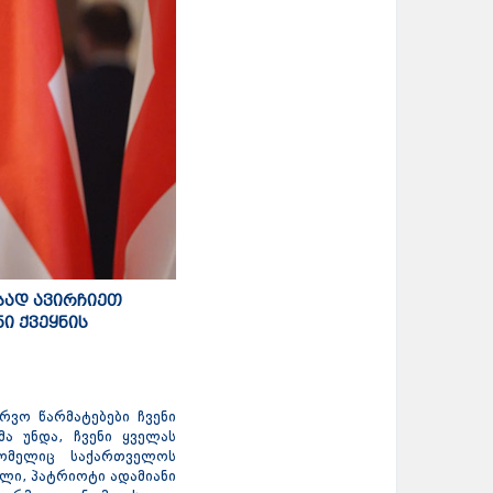
სად ავირჩიეთ
ი ქვეყნის
რვო წარმატებები ჩვენი
მა უნდა, ჩვენი ყველას
ომელიც საქართველოს
ლი, პატრიოტი ადამიანი