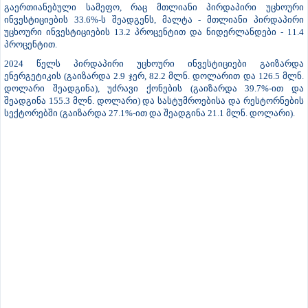
გაერთიანებული სამეფო, რაც მთლიანი პირდაპირი უცხოური
ინვესტიციების 33.6%-ს შეადგენს, მალტა - მთლიანი პირდაპირი
უცხოური ინვესტიციების 13.2 პროცენტით და ნიდერლანდები - 11.4
პროცენტით.
2024 წელს პირდაპირი უცხოური ინვესტიციები გაიზარდა
ენერგეტიკის (გაიზარდა 2.9 ჯერ, 82.2 მლნ. დოლარით და 126.5 მლნ.
დოლარი შეადგინა), უძრავი ქონების (გაიზარდა 39.7%-ით და
შეადგინა 155.3 მლნ. დოლარი) და სასტუმროებისა და რესტორნების
სექტორებში (გაიზარდა 27.1%-ით და შეადგინა 21.1 მლნ. დოლარი).