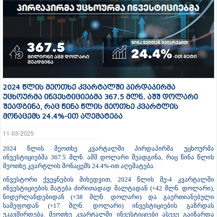
2024 წლის მეოთხე კვარტალში პირდაპირმა
უცხოურმა ინვესტიციებმა 367.5 მლნ. აშშ დოლარი
შეადგინა, რაც წინა წლის მეოთხე კვარტლის
მონაცემს 24.4%-ით აღემატება
11-03-2025
2024 წლის მეოთხე კვარტალში პირდაპირმა უცხოურმა
ინვესტიციებმა 367.5 მლნ. აშშ დოლარი შეადგინა, რაც წინა წლის
მეოთხე კვარტლის მონაცემს 24.4%-ით აღემატება.
ინვესტორი ქვეყნების მიხედვით, 2024 წლის მე-4 კვარტალში
ინვესტიციების მატება ძირითადად მალტადან (+42 მლნ. დოლარი),
ნიდერლანდებიდან (+38 მლნ. დოლარი) და გაერთიანებული
სამეფოდან (+17 მლნ. დოლარი) ინვესტიციების გაზრდას
უკავშირდება. მეოთხე კვარტალში ინვესტიციები ასევე გაიზარდა