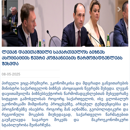
ლევან დავითაშვილი საქართველოს ბიზნეს
ასოციაციის წევრი კომპანიების წარმომადგენლებს
შეხვდა
08-05-2025
პირველი ვიცე-პრემიერი, ეკონომიკისა და მდგრადი განვითარების
მინისტრი საქართველოს ბიზნეს ასოციაციის წევრებს შეხვდა. ლევან