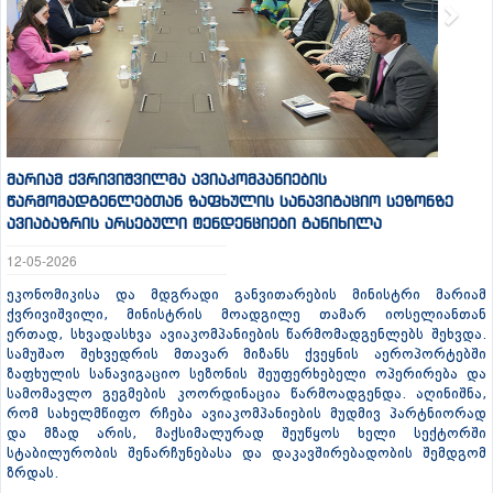
მარიამ ქვრივიშვილმა ავიაკომპანიების
წარმომადგენლებთან ზაფხულის სანავიგაციო სეზონზე
ავიაბაზრის არსებული ტენდენციები განიხილა
12-05-2026
ეკონომიკისა და მდგრადი განვითარების მინისტრი მარიამ
ქვრივიშვილი, მინისტრის მოადგილე თამარ იოსელიანთან
ერთად, სხვადასხვა ავიაკომპანიების წარმომადგენლებს შეხვდა.
სამუშაო შეხვედრის მთავარ მიზანს ქვეყნის აეროპორტებში
ზაფხულის სანავიგაციო სეზონის შეუფერხებელი ოპერირება და
სამომავლო გეგმების კოორდინაცია წარმოადგენდა. აღინიშნა,
რომ სახელმწიფო რჩება ავიაკომპანიების მუდმივ პარტნიორად
და მზად არის, მაქსიმალურად შეუწყოს ხელი სექტორში
სტაბილურობის შენარჩუნებასა და დაკავშირებადობის შემდგომ
ზრდას.