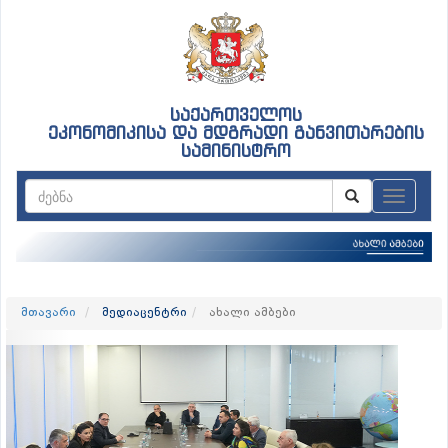
საქართველოს
ეკონომიკისა და მდგრადი განვითარების
სამინისტრო
ნავიგაც
მთავარი
მედიაცენტრი
ახალი ამბები
Previous
Nex