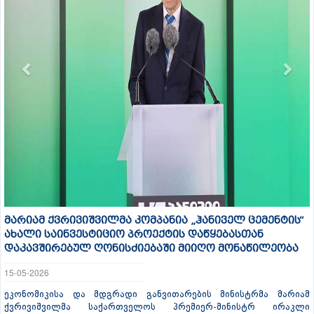
მარიამ ქვრივიშვილმა კომპანია „ჰანიველ ცემენტის“
ახალი საინვესტიციო პროექტის დაწყებასთან
დაკავშირებულ ღონისძიებაში მიიღო მონაწილეობა
15-05-2026
ეკონომიკისა და მდგრადი განვითარების მინისტრმა მარიამ
ქვრივიშვილმა საქართველოს პრემიერ-მინისტრ ირაკლი