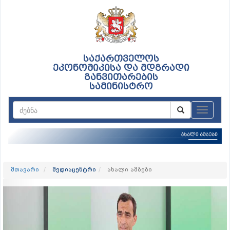
საქართველოს
ეკონომიკისა და მდგრადი
განვითარების
სამინისტრო
ნავიგაც
მთავარი
მედიაცენტრი
ახალი ამბები
Previous
Nex