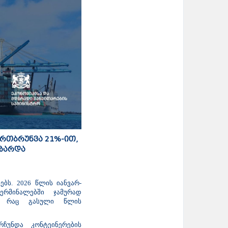
რთბრუნვა 21%-ით,
იზარდა
ბს. 2026 წლის იანვარ-
რმინალებში ჯამურად
ა, რაც გასული წლის
ჩუნდა კონტეინერების