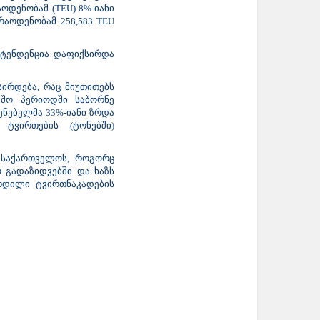
ოდენობამ (TEU) 8%-იანი
რაოდენობამ 258,583 TEU
ი ტენდენცია დაფიქსირდა
სირდება, რაც მიუთითებს
იშო პერიოდში საბორნე
ენებელმა 33%-იანი ზრდა
 ტვირთების (ტონებში)
 საქართველოს, როგორც
 გადაზიდვებში და ხაზს
ზრდილი ტვირთნაკადების