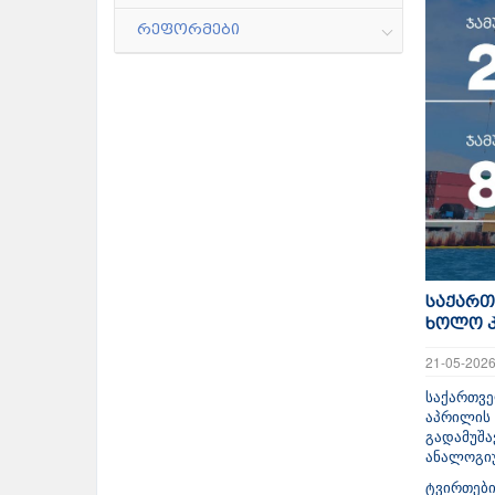
რეფორმები
საქართ
ხოლო კ
21-05-202
საქართვე
აპრილის
გადამუშ
ანალოგიუ
ტვირთებ