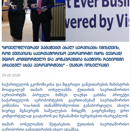
"ყოველწლიურად ვამატებთ ახალ სერვისებს იმისთვის,
რომ ქუთაისის საერთაშორისო აეროპორტი იყოს ბევრად
უფრო კომფორტული და კონკურენცია გაუწიოს რეგიონში
არსებულ სხვა აეროპორტებს" - თამარ იოსელიანი
29-05-2026
საქართველოს ეკონომიკისა და მდგრადი განვითარების მინისტრის
მოადგილემ თამარ იოსელიანმა ქუთაისის საერთაშორისო
აეროპორტში პირველი ბიზნეს ლაუნჯი გახსნა. პროექტი
საქართველოს აეროპორტების გაერთიანებამ საერთაშორისო
კომპანია Visa-სთან თანამშრომლობით განახორციელა. ახალი
სივრცე მგზავრებს საშუალებას მისცემს, გაფრენამდე დრო
კომფორტულად გაატარონ და შესაბამისი სერვისებით ისარგებლონ.
თამარ იოსელიანის შეფასებით, ქუთაისის საერთაშორისო
აეროპორტი განვითარების ახალ ეტაპზეა.