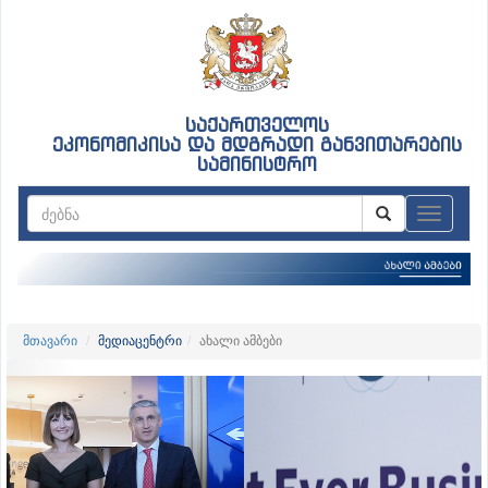
საქართველოს
ეკონომიკისა და მდგრადი განვითარების
სამინისტრო
ნავიგაც
მთავარი
მედიაცენტრი
ახალი ამბები
Previous
Nex