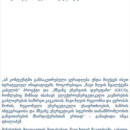
„ამ კონტექსტში განსაკუთრებული ყურადღება უნდა მიექცეს ისეთ
სტრატეგიულ ინიციატივებს, როგორებიცაა „შავი ზღვის წყალქვეშა
კაბელის“ პროექტი და „მწვანე ენერგიის დერეფანი“ (GECO),
რომლებიც მიზნად ისახავს ელექტროენერგეტიკული კავშირების
გაძლიერებას სამხრეთ კავკასიას, შავი ზღვის რეგიონსა და ევროპას
შორის, რეგიონული ენერგეტიკული უსაფრთხოების, ბაზრის
ინტეგრაციისა და მწვანე ენერგეტიკის სფეროში თანამშრომლობის
განვითარების მხარდაჭერასთან ერთად“ - განაცხადა ინგა
ფხალაძემ.
მინისტრის მოადგილის შეფასებით, შავი ზღვის წყალქვეშა კაბელი,