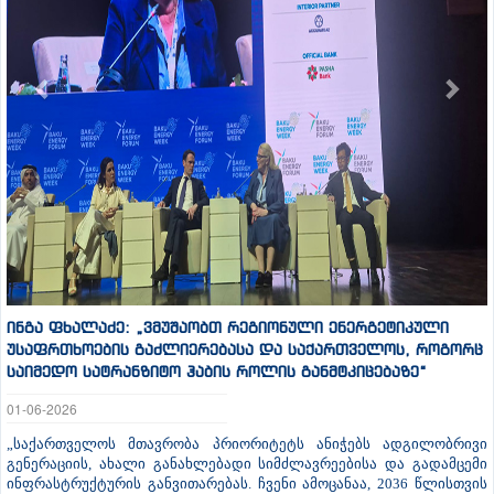
ინგა ფხალაძე: „ვმუშაობთ რეგიონული ენერგეტიკული
უსაფრთხოების გაძლიერებასა და საქართველოს, როგორც
საიმედო სატრანზიტო ჰაბის როლის განმტკიცებაზე“
01-06-2026
„საქართველოს მთავრობა პრიორიტეტს ანიჭებს ადგილობრივი
გენერაციის, ახალი განახლებადი სიმძლავრეებისა და გადამცემი
ინფრასტრუქტურის განვითარებას. ჩვენი ამოცანაა, 2036 წლისთვის