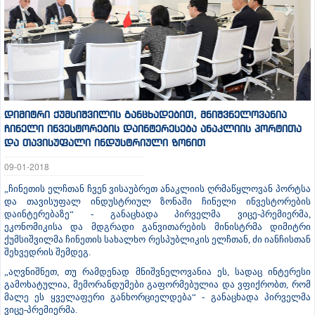
დიმიტრი ქუმსიშვილის განცხადებით, მნიშვნელოვანია
ჩინელი ინვესტორების დაინტერესება ანაკლიის პორტითა
და თავისუფალი ინდუსტრიული ზონით
09-01-2018
„ჩინეთის ელჩთან ჩვენ ვისაუბრეთ ანაკლიის ღრმაწყლოვან პორტსა
და თავისუფალ ინდუსტრიულ ზონაში ჩინელი ინვესტორების
დაინტერებაზე“ - განაცხადა პირველმა ვიცე-პრემიერმა,
ეკონომიკისა და მდგრადი განვითარების მინისტრმა დიმიტრი
ქუმსიშვილმა ჩინეთის სახალხო რესპუბლიკის ელჩთან, ძი იანჩისთან
შეხვედრის შემდეგ.
„აღვნიშნეთ, თუ რამდენად მნიშვნელოვანია ეს, სადაც ინტერესი
გამოხატულია, მემორანდუმები გაფორმებულია და ვფიქრობთ, რომ
მალე ეს ყველაფერი განხორციელდება“ - განაცხადა პირველმა
ვიცე-პრემიერმა.