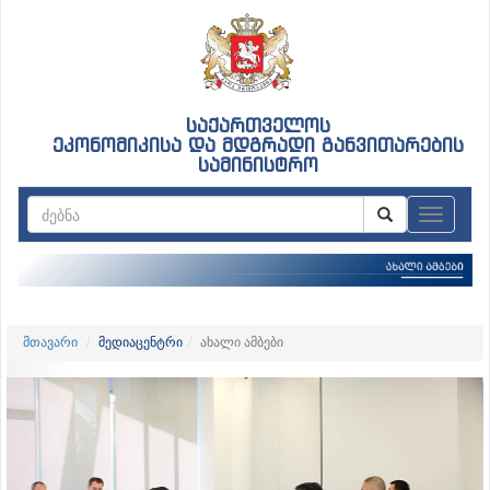
საქართველოს
ეკონომიკისა და მდგრადი განვითარების
სამინისტრო
ნავიგაც
მთავარი
მედიაცენტრი
ახალი ამბები
Previous
Nex