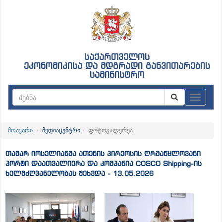
საქართველოს
ეკონომიკისა და მდგრადი განვითარების
სამინისტრო
ნავიგაც
მთავარი
მედიაცენტრი
ფოტოგალერეა
თამარ იოსელიანმა ათენის პირეოსის ღრმაწყლოვანი
პორტი დაათვალიერა და კომპანია COSCO Shipping-ის
ხელმძღვანელობას შეხვდა - 13.05.2026