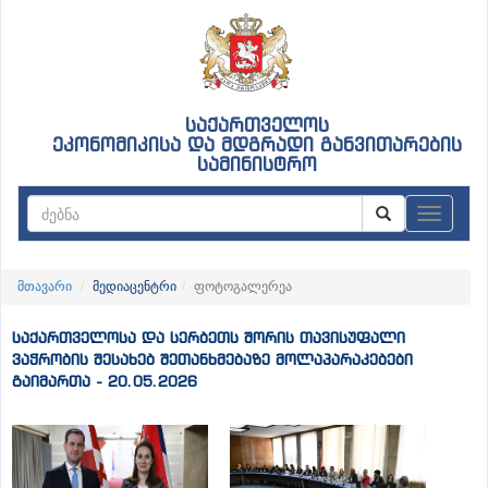
საქართველოს
ეკონომიკისა და მდგრადი განვითარების
სამინისტრო
ნავიგაც
მთავარი
მედიაცენტრი
ფოტოგალერეა
საქართველოსა და სერბეთს შორის თავისუფალი
ვაჭრობის შესახებ შეთანხმებაზე მოლაპარაკებები
გაიმართა - 20.05.2026