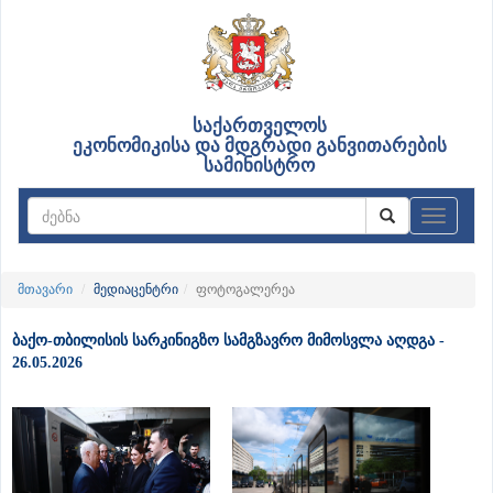
საქართველოს
ეკონომიკისა და მდგრადი განვითარების
სამინისტრო
ნავიგაც
მთავარი
მედიაცენტრი
ფოტოგალერეა
ბაქო-თბილისის სარკინიგზო სამგზავრო მიმოსვლა აღდგა -
26.05.2026