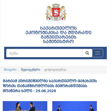
საქართველოს
ეკონომიკისა და მდგრადი
განვითარების
სამინისტრო
ნავიგაც
მთავარი
მედიაცენტრი
ფოტოგალერეა
მარიამ ქვრივიშვილმა საქართველო-ყაზახეთს
შორის თანამშრომლობის მემორანდუმებს
მოაწერა ხელი - 29.06.2026