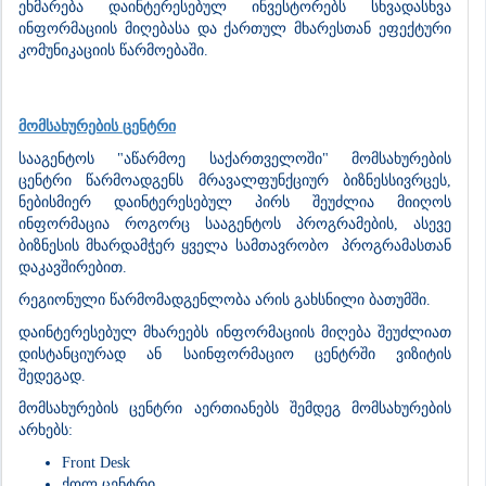
ეხმარება დაინტერესებულ ინვესტორებს სხვადასხვა
ინფორმაციის მიღებასა და ქართულ მხარესთან ეფექტური
კომუნიკაციის წარმოებაში.
მომსახურების ცენტრი
სააგენტოს "აწარმოე საქართველოში" მომსახურების
ცენტრი წარმოადგენს მრავალფუნქციურ ბიზნესსივრცეს,
ნებისმიერ დაინტერესებულ პირს შეუძლია მიიღოს
ინფორმაცია როგორც სააგენტოს პროგრამების, ასევე
ბიზნესის მხარდამჭერ ყველა სამთავრობო პროგრამასთან
დაკავშირებით.
რეგიონული წარმომადგენლობა არის გახსნილი ბათუმში.
დაინტერესებულ მხარეებს ინფორმაციის მიღება შეუძლიათ
დისტანციურად ან საინფორმაციო ცენტრში ვიზიტის
შედეგად.
მომსახურების ცენტრი აერთიანებს შემდეგ მომსახურების
არხებს:
Front Desk
ქოლ ცენტრი