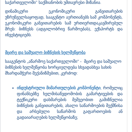
საქართველოში" საქმიანობის უმთავრესი მიზანია.
დინამიკური ეკონომიკური განვითარების
უზრუნველსაყოფად, სააგენტო აერთიანებს სამ კომპონენტს,
ეკონომიკური განვითარების სამ ურთიერთდაკავშირებულ
შრეს: ბიზნესს (ადგილობრივ წარმოებას), ექსპორტს და
ინვესტიციებს.
მცირე და საშუალო ბიზნესის ხელშეწყობა
სააგენტოს „აწარმოე საქართველოში“ - მცირე და საშუალო
ბიზნესის ხელშეწყობა ხორციელდება სხვადასხვა სახის
მხარდამჭერი მექანიზმებით, კერძოდ:
ინდუსტრიული მიმართულების კომპონენტი
,
რომელიც
ფინანსებზე ხელმისაწვდომობის გამარტივების და
ტექნიკური დახმარების მეშვეობით გამიზნულია
ბიზნესის განვითარების, ახალი საწარმოების შექმნისა
და არსებული საწარმოს გაფართოების ან
გადაიარაღების ხელშეწყობაზე;