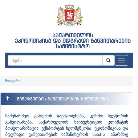
საქართველოს
ეკონომიკისა და მდგრადი განვითარების
სამინისტრო
ნავიგაც
მთავარი
მეწარმეობის განვითარების ხელშეწყობა
სამეწარმეო გარემოს გაუმჯობესება, კერძო სექტორის
განვითარება, საქართველოს საინვესტიციო კლიმატის
პოპულარიზაცია, ექსპორტის ხელშეწყობა ეკონომიკისა და
მდგრადი განვითარების სამინისტროს სსიპ-ს "აწარმოე