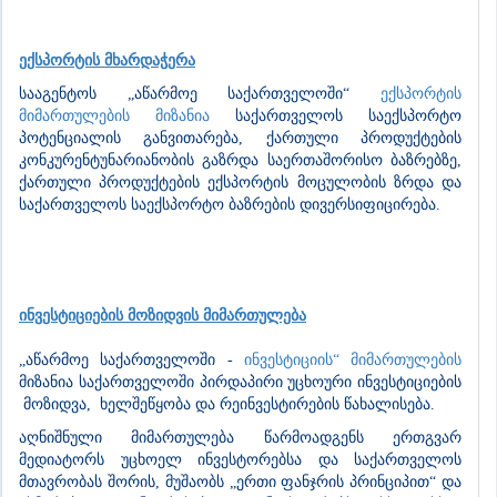
ექსპორტის მხარდაჭერა
სააგენტოს „აწარმოე საქართველოში“
ექსპორტის
მიმართულების მიზანია
საქართველოს საექსპორტო
პოტენციალის განვითარება, ქართული პროდუქტების
კონკურენტუნარიანობის გაზრდა საერთაშორისო ბაზრებზე,
ქართული პროდუქტების ექსპორტის მოცულობის ზრდა და
საქართველოს საექსპორტო ბაზრების დივერსიფიცირება.
ინვესტიციების მოზიდვის მიმართულება
„აწარმოე საქართველოში -
ინვესტიციის“ მიმართულების
მიზანია საქართველოში პირდაპირი უცხოური ინვესტიციების
მოზიდვა, ხელშეწყობა და რეინვესტირების წახალისება.
აღნიშნული მიმართულება წარმოადგენს ერთგვარ
მედიატორს უცხოელ ინვესტორებსა და საქართველოს
მთავრობას შორის, მუშაობს „ერთი ფანჯრის პრინციპით“ და