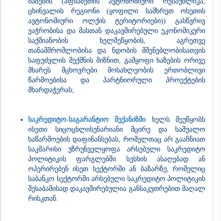
ხაზების (აფხაზეთის ავტონომიური რესპუბლიკა,
ცხინვალის რეგიონი (ყოფილი სამხრეთ ოსეთის
ავტონომიური ოლქის ტერიტორიები)) გასწვრივ
ვაჭრობისა და მასთან დაკავშირებული ეკონომიკური
საქმიანობის ხელშეწყობის, აგრეთვე
თანამშრომლობისა და ნდობის მშენებლობისათვის
საფუძვლის შექმნის მიზნით, გამყოფი ხაზების ორივე
მხარეს მცხოვრები მოსახლეობის ერთობლივი
წარმოებისა და პარტნიორული პროექტების
მხარდაჭერას;
საკრედიტო-საგარანტიო მექანიზმი
ხელს შეუწყობს
ისეთი სიცოცხლისუნარიანი მცირე და საშუალო
საწარმოების დაფინანსებას, რომელთაც არ გააჩნიათ
საკმარისი უზრუნველყოფა არსებული საკრედიტო
პოლიტიკის ფარგლებში სესხის ასაღებად ან
ოპერირებენ ისეთ სექტორში ან ბაზარზე, რომელიც
საბანკო სექტორში არსებული საკრედიტო პოლიტიკის
შესაბამისად დაკავშირებულია განსაკუთრებით მაღალ
რისკთან.