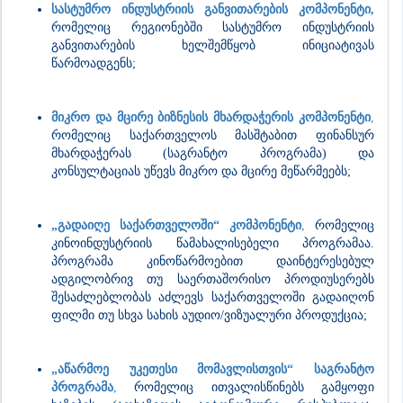
სასტუმრო ინდუსტრიის განვითარების კომპონენტი,
რომელიც რეგიონებში სასტუმრო ინდუსტრიის
განვითარების ხელშემწყობ ინიციატივას
წარმოადგენს;
მიკრო და მცირე ბიზნესის მხარდაჭერის კომპონენტი
,
რომელიც საქართველოს მასშტაბით ფინანსურ
მხარდაჭერას (საგრანტო პროგრამა) და
კონსულტაციას უწევს მიკრო და მცირე მეწარმეებს;
„გადაიღე საქართველოში“ კომპონენტი
,
რომელიც
კინოინდუსტრიის წამახალისებელი პროგრამაა.
პროგრამა კინოწარმოებით დაინტერესებულ
ადგილობრივ თუ საერთაშორისო პროდიუსერებს
შესაძლებლობას აძლევს საქართველოში გადაიღონ
ფილმი თუ სხვა სახის აუდიო/ვიზუალური პროდუქცია;
„აწარმოე უკეთესი მომავლისთვის“ საგრანტო
პროგრამა
,
რომელიც ითვალისწინებს გამყოფი