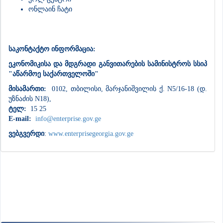
ონლაინ ჩატი
საკონტაქტო ინფორმაცია:
ეკონომიკისა და მდგრადი განვითარების სამინისტროს სსიპ
"აწარმოე საქართველოში"
მისამართი:
0102, თბილისი, მარჯანიშვილის ქ. N5/16-18 (დ.
უზნაძის N18),
ტელ:
15 25
E-mail:
info@enterprise.gov.ge
ვებგვერდი
:
www.enterprisegeorgia.gov.ge