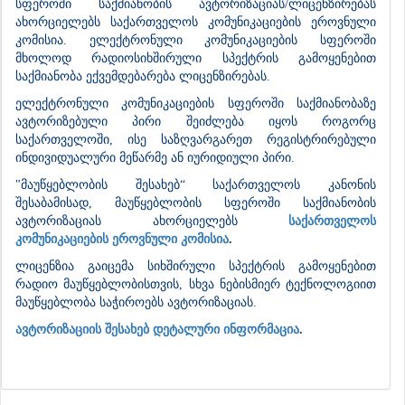
სფეროში საქმიანობის ავტორიზაციას/ლიცენზირებას
ახორციელებს საქართველოს კომუნიკაციების ეროვნული
კომისია. ელექტრონული კომუნიკაციების სფეროში
მხოლოდ რადიოსიხშირული სპექტრის გამოყენებით
საქმიანობა ექვემდებარება ლიცენზირებას.
ელექტრონული კომუნიკაციების სფეროში საქმიანობაზე
ავტორიზებული პირი შეიძლება იყოს როგორც
საქართველოში, ისე საზღვარგარეთ რეგისტრირებული
ინდივიდუალური მეწარმე ან იურიდიული პირი.
"მაუწყებლობის შესახებ“ საქართველოს კანონის
შესაბამისად, მაუწყებლობის სფეროში საქმიანობის
ავტორიზაციას ახორციელებს
საქართველოს
კომუნიკაციების ეროვნული კომისია
.
ლიცენზია გაიცემა სიხშირული სპექტრის გამოყენებით
რადიო მაუწყებლობისთვის, სხვა ნებისმიერ ტექნოლოგიით
მაუწყებლობა საჭიროებს ავტორიზაციას.
ავტორიზაციის შესახებ დეტალური ინფორმაცია
.