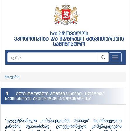
საქართველოს
ეკონომიკისა და მდგრადი განვითარების
სამინისტრო
ნავიგაც
მთავარი
ელექტრონული კომუნიკაციების სფეროში
საქმიანობის ავტორიზაცია/ლიცენზირება
"ელექტრონული კომუნიკაციების შესახებ“ საქართველოს
კანონის შესაბამისად, ელექტრონული კომუნიკაციების