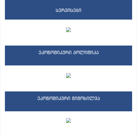
სერვისები
ეკონომიკური პოლიტიკა
ეკონომიკური მიმოხილვა