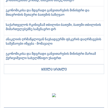
კობახიძესთან ერთად, ბათუმის სახელმწიფო
ეკონომიკისა და მდგრადი განვითარების მინისტრი და
მთავრობის მეთაური ბათუმის საზღვაო
საქართველოს რკინიგზამ თბილისი-ბათუმი, ბათუმი-თბილისის
მიმართულებებზე სამგზავრო დრ
ანაკლიის ღრმაწყლოვან ნავსადგურში ფსკერის დაღრმავების
სამუშაოები იწყება - მომავალი
ეკონომიკისა და მდგრადი განვითარების მინისტრი მარიამ
ქვრივიშვილი სახელმწიფო უსაფრთ
ყველა სიახლე