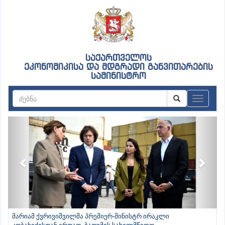
საქართველოს
ეკონომიკისა და მდგრადი განვითარების
სამინისტრო
ნავიგაც
Previous
Next
მარიამ ქვრივიშვილმა პრემიერ-მინისტრ ირაკლი