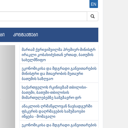
EN
ბი
კონტაქტები
ext
მარიამ ქვრივიშვილმა პრემიერ-მინისტრ
ირაკლი კობახიძესთან ერთად, ბათუმის
სახელმწიფო
ეკონომიკისა და მდგრადი განვითარების
მინისტრი და მთავრობის მეთაური
ბათუმის საზღვაო
საქართველოს რკინიგზამ თბილისი-
ბათუმი, ბათუმი-თბილისის
მიმართულებებზე სამგზავრო დრ
ანაკლიის ღრმაწყლოვან ნავსადგურში
ფსკერის დაღრმავების სამუშაოები
იწყება - მომავალი
ეკონომიკისა და მდგრადი განვითარების