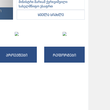
მინისტრი მარიამ ქვრივიშვილი
სახელმწიფო უსაფრთ
ი
ყველა სიახლე
პროექტები
რეფორმები