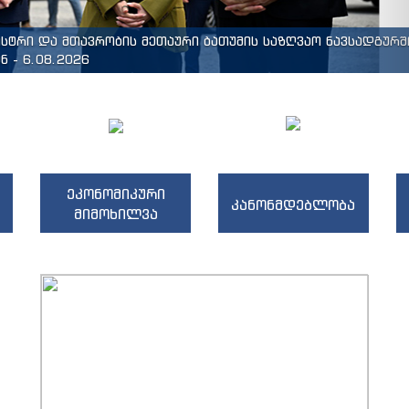
ისტრი და მთავრობის მეთაური ბათუმის საზღვაო ნავსადგურშ
 - 6.08.2026
ეკონომიკური
კანონმდებლობა
მიმოხილვა