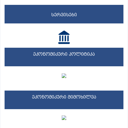
სერვისები
ეკონომიკური პოლიტიკა
ეკონომიკური მიმოხილვა