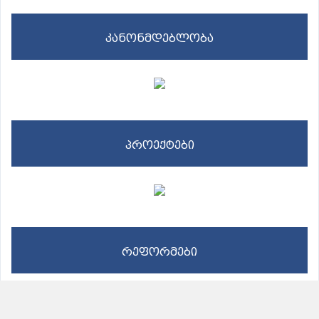
კანონმდებლობა
პროექტები
რეფორმები