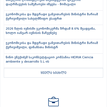
ანაკლიის ღრმაწყლოვან ნავსადგურში ფსკერის
დაღრმავების სამუშაოები იწყება - მომავალი
ეკონომიკისა და მდგრადი განვითარების მინისტრი მარიამ
ქვრივიშვილი სახელმწიფო უსაფრთ
2026 წლის ივნისში ეკონომიკურმა ზრდამ 8.6% შეადგინა,
ხოლო იანვარ-ივნისის მაჩვენებე
ეკონომიკისა და მდგრადი განვითარების მინისტრი მარიამ
ქვრივიშვილი, ფინანსთა მინისტრ
ნინო ენუქიძემ საკონსულტაციო კომპანია HIDRIA Ciencia
ambiente y desarrollo S.L-ის
ყველა სიახლე