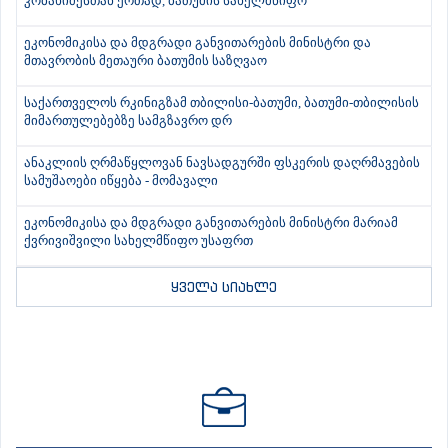
კობახიძესთან ერთად, ბათუმის სახელმწიფო
ეკონომიკისა და მდგრადი განვითარების მინისტრი და
მთავრობის მეთაური ბათუმის საზღვაო
საქართველოს რკინიგზამ თბილისი-ბათუმი, ბათუმი-თბილისის
მიმართულებებზე სამგზავრო დრ
ანაკლიის ღრმაწყლოვან ნავსადგურში ფსკერის დაღრმავების
სამუშაოები იწყება - მომავალი
ეკონომიკისა და მდგრადი განვითარების მინისტრი მარიამ
ქვრივიშვილი სახელმწიფო უსაფრთ
ყველა სიახლე