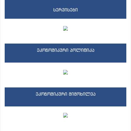
სერვისები
ეკონომიკური პოლიტიკა
ეკონომიკური მიმოხილვა