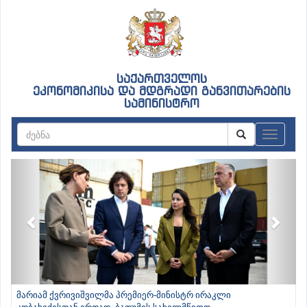
საქართველოს
ეკონომიკისა და მდგრადი განვითარების
სამინისტრო
ნავიგაც
Previous
Next
მარიამ ქვრივიშვილმა პრემიერ-მინისტრ ირაკლი