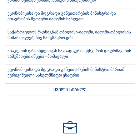
კობახიძესთან ერთად, ბათუმის სახელმწიფო
ეკონომიკისა და მდგრადი განვითარების მინისტრი და
მთავრობის მეთაური ბათუმის საზღვაო
საქართველოს რკინიგზამ თბილისი-ბათუმი, ბათუმი-თბილისის
მიმართულებებზე სამგზავრო დრ
ანაკლიის ღრმაწყლოვან ნავსადგურში ფსკერის დაღრმავების
სამუშაოები იწყება - მომავალი
ეკონომიკისა და მდგრადი განვითარების მინისტრი მარიამ
ქვრივიშვილი სახელმწიფო უსაფრთ
ყველა სიახლე