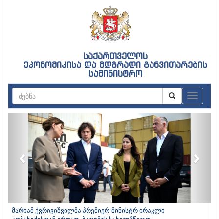
საქართველოს
ეკონომიკისა და მდგრადი განვითარების
სამინისტრო
ნავიგაც
Previous
Next
მარიამ ქვრივიშვილმა პრემიერ-მინისტრ ირაკლი