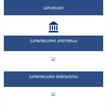
სერვისები
ეკონომიკური პოლიტიკა
ეკონომიკური მიმოხილვა