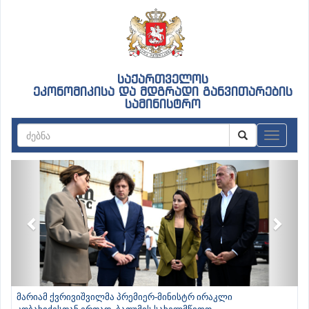
საქართველოს
ეკონომიკისა და მდგრადი განვითარების
სამინისტრო
ნავიგაც
Previous
Next
მარიამ ქვრივიშვილმა პრემიერ-მინისტრ ირაკლი