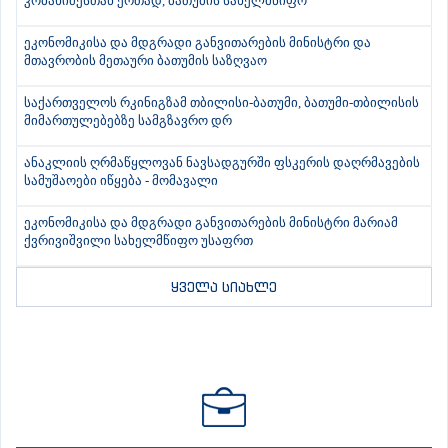
კობახიძესთან ერთად, ბათუმის სახელმწიფო
ეკონომიკისა და მდგრადი განვითარების მინისტრი და
მთავრობის მეთაური ბათუმის საზღვაო
საქართველოს რკინიგზამ თბილისი-ბათუმი, ბათუმი-თბილისის
მიმართულებებზე სამგზავრო დრ
ანაკლიის ღრმაწყლოვან ნავსადგურში ფსკერის დაღრმავების
სამუშაოები იწყება - მომავალი
ეკონომიკისა და მდგრადი განვითარების მინისტრი მარიამ
ქვრივიშვილი სახელმწიფო უსაფრთ
ყველა სიახლე