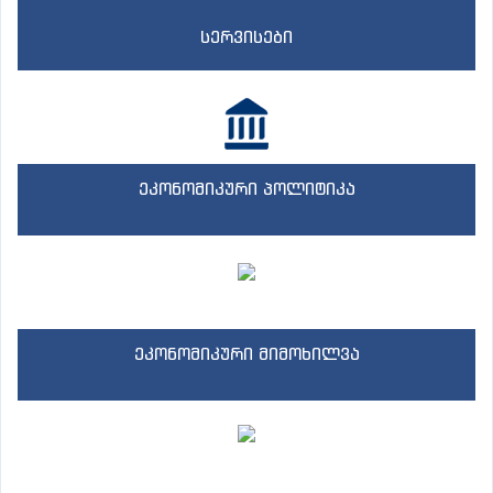
სერვისები
ეკონომიკური პოლიტიკა
ეკონომიკური მიმოხილვა