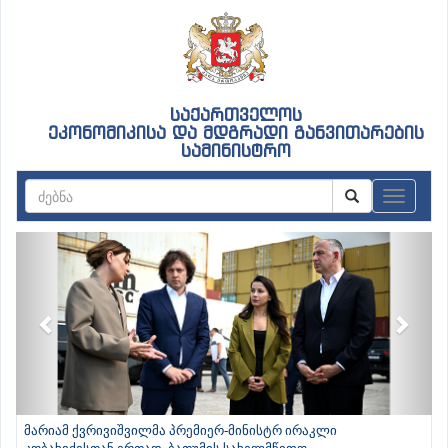
საქართველოს
ეკონომიკისა და მდგრადი განვითარების
სამინისტრო
ნავიგაც
Previous
Next
მარიამ ქვრივიშვილმა პრემიერ-მინისტრ ირაკლი