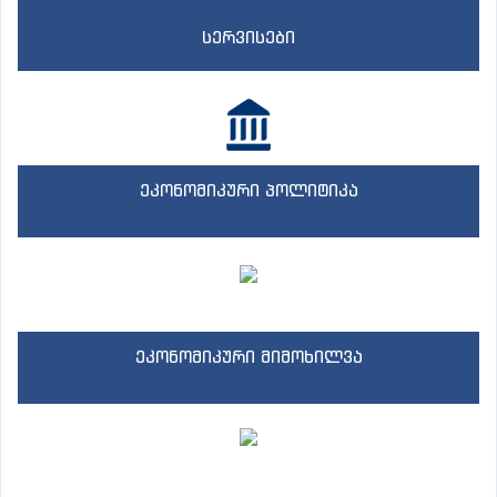
სერვისები
ეკონომიკური პოლიტიკა
ეკონომიკური მიმოხილვა