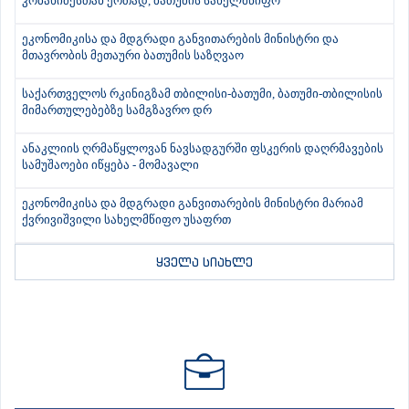
კობახიძესთან ერთად, ბათუმის სახელმწიფო
ეკონომიკისა და მდგრადი განვითარების მინისტრი და
მთავრობის მეთაური ბათუმის საზღვაო
საქართველოს რკინიგზამ თბილისი-ბათუმი, ბათუმი-თბილისის
მიმართულებებზე სამგზავრო დრ
ანაკლიის ღრმაწყლოვან ნავსადგურში ფსკერის დაღრმავების
სამუშაოები იწყება - მომავალი
ეკონომიკისა და მდგრადი განვითარების მინისტრი მარიამ
ქვრივიშვილი სახელმწიფო უსაფრთ
ყველა სიახლე