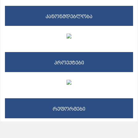
კანონმდებლობა
პროექტები
რეფორმები