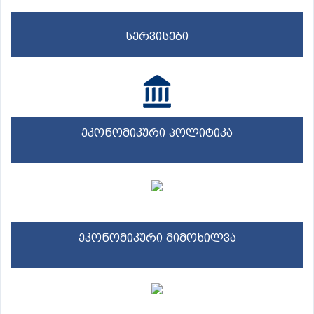
სერვისები
ეკონომიკური პოლიტიკა
ეკონომიკური მიმოხილვა