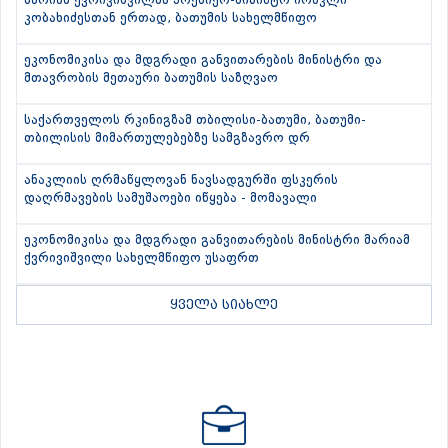
მარიამ ქვრივიშვილმა პრემიერ-მინისტრ ირაკლი
კობახიძესთან ერთად, ბათუმის სახელმწიფო
ეკონომიკისა და მდგრადი განვითარების მინისტრი და
მთავრობის მეთაური ბათუმის საზღვაო
საქართველოს რკინიგზამ თბილისი-ბათუმი, ბათუმი-
თბილისის მიმართულებებზე სამგზავრო დრ
ანაკლიის ღრმაწყლოვან ნავსადგურში ფსკერის
დაღრმავების სამუშაოები იწყება - მომავალი
ეკონომიკისა და მდგრადი განვითარების მინისტრი მარიამ
ქვრივიშვილი სახელმწიფო უსაფრთ
ყველა სიახლე