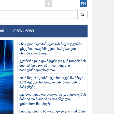
EN
ბი
კონტაქტები
ext
ანაკლიის ღრმაწყლოვან ნავსადგურში
ფსკერის დაღრმავების სამუშაოები
იწყება - მომავალი
ეკონომიკისა და მდგრადი განვითარების
მინისტრი მარიამ ქვრივიშვილი
სახელმწიფო უსაფრთ
2026 წლის ივნისში ეკონომიკურმა ზრდამ
8.6% შეადგინა, ხოლო იანვარ-ივნისის
მაჩვენებე
ეკონომიკისა და მდგრადი განვითარების
მინისტრი მარიამ ქვრივიშვილი,
ფინანსთა მინისტრ
ნინო ენუქიძემ საკონსულტაციო კომპანია