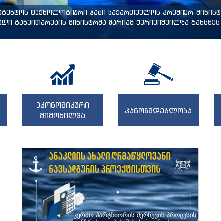
ააგენტოს ტექნოლოგიური ჰაბი საქართველოს პრემიერ-მინის
დი განვითარების მინისტრმა მარიამ ქვრივიშვილმა გახსნეს 
ეკონომიკური
კანონმდებლობა
მიმოხილვა