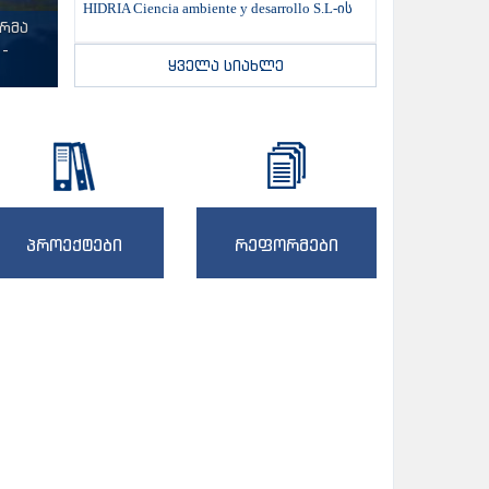
HIDRIA Ciencia ambiente y desarrollo S.L-ის
ტრმა
-
ყველა სიახლე
პროექტები
რეფორმები