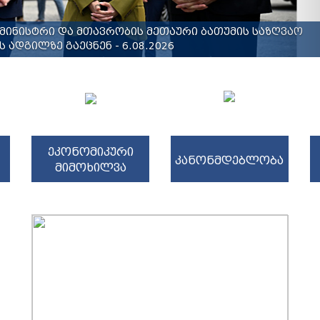
მინისტრი და მთავრობის მეთაური ბათუმის საზღვაო
 ადგილზე გაეცნენ - 6.08.2026
ეკონომიკური
კანონმდებლობა
მიმოხილვა