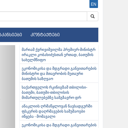
EN
აკანსიები
კონტაქტები
ext
მარიამ ქვრივიშვილმა პრემიერ-მინისტრ
ირაკლი კობახიძესთან ერთად, ბათუმის
სახელმწიფო
ეკონომიკისა და მდგრადი განვითარების
მინისტრი და მთავრობის მეთაური
ბათუმის საზღვაო
საქართველოს რკინიგზამ თბილისი-
ბათუმი, ბათუმი-თბილისის
მიმართულებებზე სამგზავრო დრ
ანაკლიის ღრმაწყლოვან ნავსადგურში
ფსკერის დაღრმავების სამუშაოები
იწყება - მომავალი
ეკონომიკისა და მდგრადი განვითარების