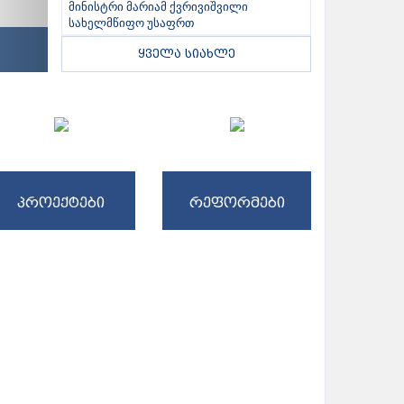
მინისტრი მარიამ ქვრივიშვილი
სახელმწიფო უსაფრთ
ყველა სიახლე
პროექტები
რეფორმები