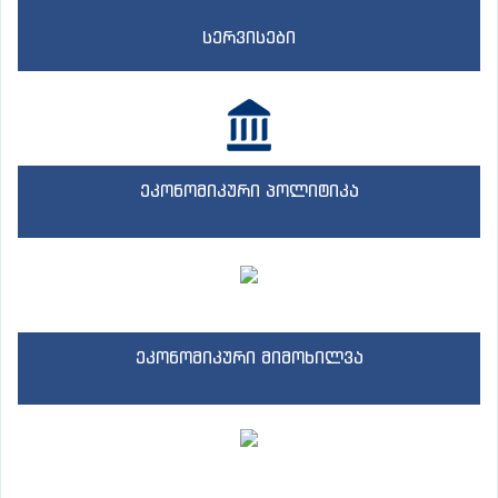
სერვისები
ეკონომიკური პოლიტიკა
ეკონომიკური მიმოხილვა