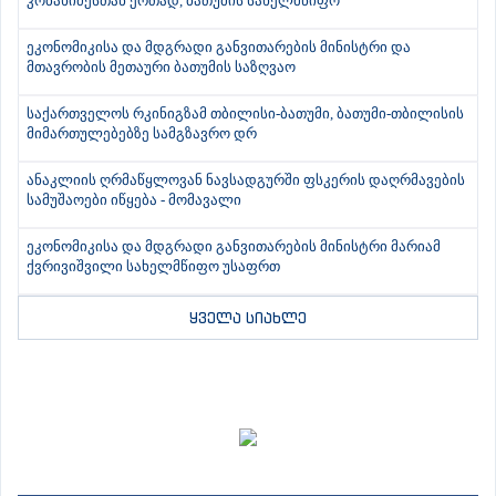
კობახიძესთან ერთად, ბათუმის სახელმწიფო
ეკონომიკისა და მდგრადი განვითარების მინისტრი და
მთავრობის მეთაური ბათუმის საზღვაო
საქართველოს რკინიგზამ თბილისი-ბათუმი, ბათუმი-თბილისის
მიმართულებებზე სამგზავრო დრ
ანაკლიის ღრმაწყლოვან ნავსადგურში ფსკერის დაღრმავების
სამუშაოები იწყება - მომავალი
ეკონომიკისა და მდგრადი განვითარების მინისტრი მარიამ
ქვრივიშვილი სახელმწიფო უსაფრთ
ყველა სიახლე