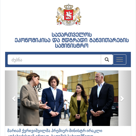
საქართველოს
ეკონომიკისა და მდგრადი განვითარების
სამინისტრო
ნავიგაც
Previous
Next
მარიამ ქვრივიშვილმა პრემიერ-მინისტრ ირაკლი