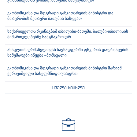
კობახიძესთან ერთად, ბათუმის სახელმწიფო
ეკონომიკისა და მდგრადი განვითარების მინისტრი და
მთავრობის მეთაური ბათუმის საზღვაო
საქართველოს რკინიგზამ თბილისი-ბათუმი, ბათუმი-თბილისის
მიმართულებებზე სამგზავრო დრ
ანაკლიის ღრმაწყლოვან ნავსადგურში ფსკერის დაღრმავების
სამუშაოები იწყება - მომავალი
ეკონომიკისა და მდგრადი განვითარების მინისტრი მარიამ
ქვრივიშვილი სახელმწიფო უსაფრთ
ყველა სიახლე