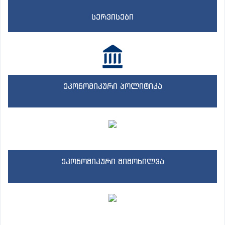
სერვისები
ეკონომიკური პოლიტიკა
ეკონომიკური მიმოხილვა