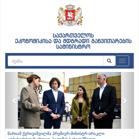
საქართველოს
ეკონომიკისა და მდგრადი განვითარების
სამინისტრო
ნავიგაც
Previous
Next
მარიამ ქვრივიშვილმა პრემიერ-მინისტრ ირაკლი