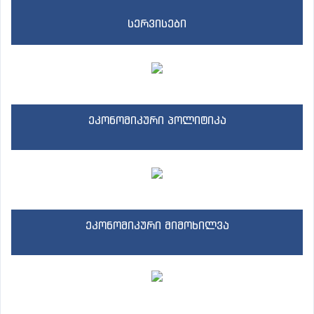
სერვისები
ეკონომიკური პოლიტიკა
ეკონომიკური მიმოხილვა