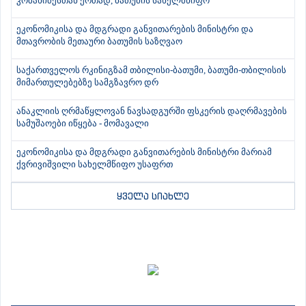
კობახიძესთან ერთად, ბათუმის სახელმწიფო
ეკონომიკისა და მდგრადი განვითარების მინისტრი და
მთავრობის მეთაური ბათუმის საზღვაო
საქართველოს რკინიგზამ თბილისი-ბათუმი, ბათუმი-თბილისის
მიმართულებებზე სამგზავრო დრ
ანაკლიის ღრმაწყლოვან ნავსადგურში ფსკერის დაღრმავების
სამუშაოები იწყება - მომავალი
ეკონომიკისა და მდგრადი განვითარების მინისტრი მარიამ
ქვრივიშვილი სახელმწიფო უსაფრთ
ყველა სიახლე