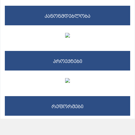
კანონმდებლობა
პროექტები
რეფორმები