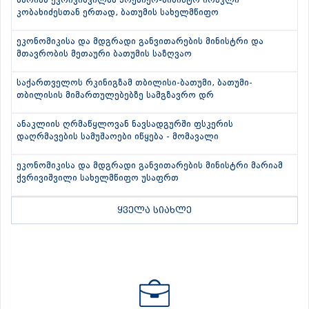
მარიამ ქვრივიშვილმა პრემიერ-მინისტრ ირაკლი
კობახიძესთან ერთად, ბათუმის სახელმწიფო
ეკონომიკისა და მდგრადი განვითარების მინისტრი და
მთავრობის მეთაური ბათუმის საზღვაო
საქართველოს რკინიგზამ თბილისი-ბათუმი, ბათუმი-
თბილისის მიმართულებებზე სამგზავრო დრ
ანაკლიის ღრმაწყლოვან ნავსადგურში ფსკერის
დაღრმავების სამუშაოები იწყება - მომავალი
ეკონომიკისა და მდგრადი განვითარების მინისტრი მარიამ
ქვრივიშვილი სახელმწიფო უსაფრთ
ყველა სიახლე