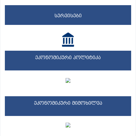
სერვისები
ეკონომიკური პოლიტიკა
ეკონომიკური მიმოხილვა