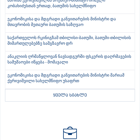
მარიამ ქვრივიშვილმა პრემიერ-მინისტრ ირაკლი
კობახიძესთან ერთად, ბათუმის სახელმწიფო
ეკონომიკისა და მდგრადი განვითარების მინისტრი და
მთავრობის მეთაური ბათუმის საზღვაო
საქართველოს რკინიგზამ თბილისი-ბათუმი, ბათუმი-თბილისის
მიმართულებებზე სამგზავრო დრ
ანაკლიის ღრმაწყლოვან ნავსადგურში ფსკერის დაღრმავების
სამუშაოები იწყება - მომავალი
ეკონომიკისა და მდგრადი განვითარების მინისტრი მარიამ
ქვრივიშვილი სახელმწიფო უსაფრთ
ყველა სიახლე