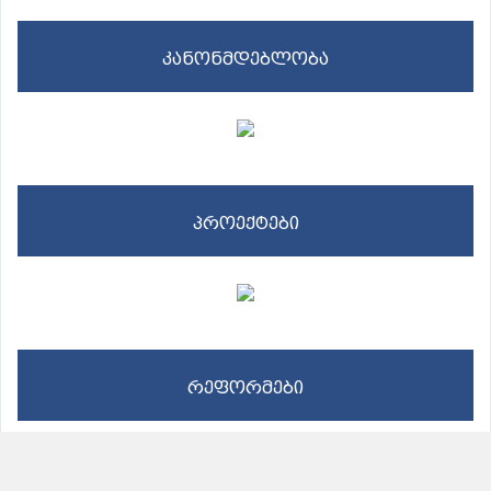
კანონმდებლობა
პროექტები
რეფორმები