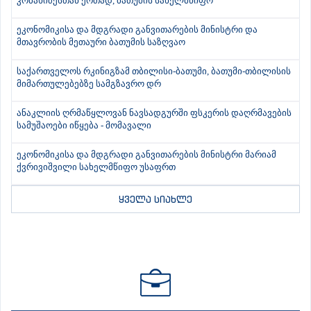
კობახიძესთან ერთად, ბათუმის სახელმწიფო
ეკონომიკისა და მდგრადი განვითარების მინისტრი და
მთავრობის მეთაური ბათუმის საზღვაო
საქართველოს რკინიგზამ თბილისი-ბათუმი, ბათუმი-თბილისის
მიმართულებებზე სამგზავრო დრ
ანაკლიის ღრმაწყლოვან ნავსადგურში ფსკერის დაღრმავების
სამუშაოები იწყება - მომავალი
ეკონომიკისა და მდგრადი განვითარების მინისტრი მარიამ
ქვრივიშვილი სახელმწიფო უსაფრთ
ყველა სიახლე