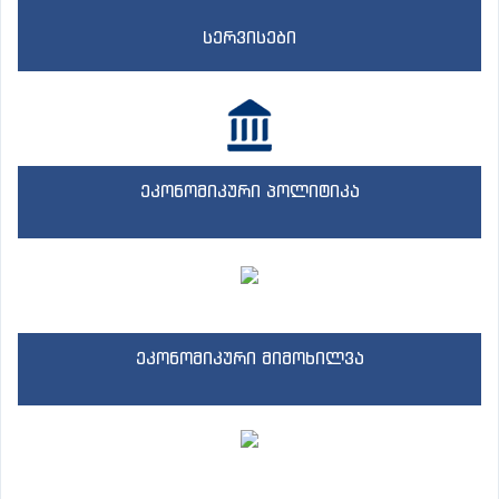
სერვისები
ეკონომიკური პოლიტიკა
ეკონომიკური მიმოხილვა