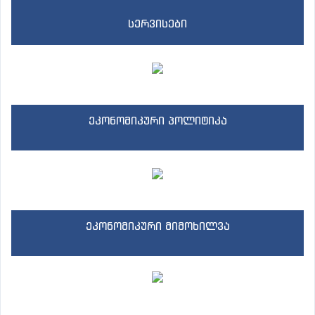
სერვისები
ეკონომიკური პოლიტიკა
ეკონომიკური მიმოხილვა