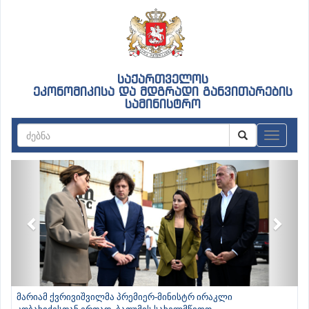
საქართველოს
ეკონომიკისა და მდგრადი განვითარების
სამინისტრო
ნავიგაც
Previous
Next
მარიამ ქვრივიშვილმა პრემიერ-მინისტრ ირაკლი