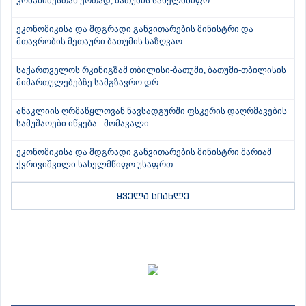
კობახიძესთან ერთად, ბათუმის სახელმწიფო
ეკონომიკისა და მდგრადი განვითარების მინისტრი და
მთავრობის მეთაური ბათუმის საზღვაო
საქართველოს რკინიგზამ თბილისი-ბათუმი, ბათუმი-თბილისის
მიმართულებებზე სამგზავრო დრ
ანაკლიის ღრმაწყლოვან ნავსადგურში ფსკერის დაღრმავების
სამუშაოები იწყება - მომავალი
ეკონომიკისა და მდგრადი განვითარების მინისტრი მარიამ
ქვრივიშვილი სახელმწიფო უსაფრთ
ყველა სიახლე