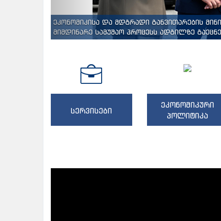
ეკონომიკისა და მდგრადი განვითარების მინ
მიმდინარე სამუშაო პროცესს ადგილზე გაეცნენ
ეკონომიკური
სერვისები
პოლიტიკა