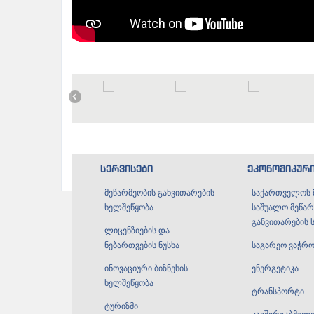
სერვისები
ეკონომიკურ
მეწარმეობის განვითარების
საქართველოს 
ხელშეწყობა
საშუალო მეწარ
განვითარების 
ლიცენზიების და
ნებართვების ნუსხა
საგარეო ვაჭრო
ინოვაციური ბიზნესის
ენერგეტიკა
ხელშეწყობა
ტრანსპორტი
ტურიზმი