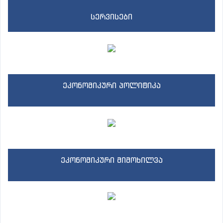
სერვისები
ეკონომიკური პოლიტიკა
ეკონომიკური მიმოხილვა