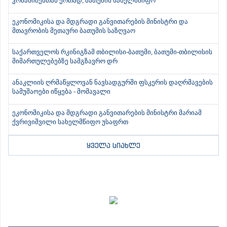
კობახიძესთან ერთად, ბათუმის სახელმწიფო
ეკონომიკისა და მდგრადი განვითარების მინისტრი და
მთავრობის მეთაური ბათუმის საზღვაო
საქართველოს რკინიგზამ თბილისი-ბათუმი, ბათუმი-თბილისის
მიმართულებებზე სამგზავრო დრ
ანაკლიის ღრმაწყლოვან ნავსადგურში ფსკერის დაღრმავების
სამუშაოები იწყება - მომავალი
ეკონომიკისა და მდგრადი განვითარების მინისტრი მარიამ
ქვრივიშვილი სახელმწიფო უსაფრთ
ყველა სიახლე