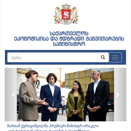
საქართველოს
ეკონომიკისა და მდგრადი განვითარების
სამინისტრო
ნავიგაც
Previous
Next
მარიამ ქვრივიშვილმა პრემიერ-მინისტრ ირაკლი