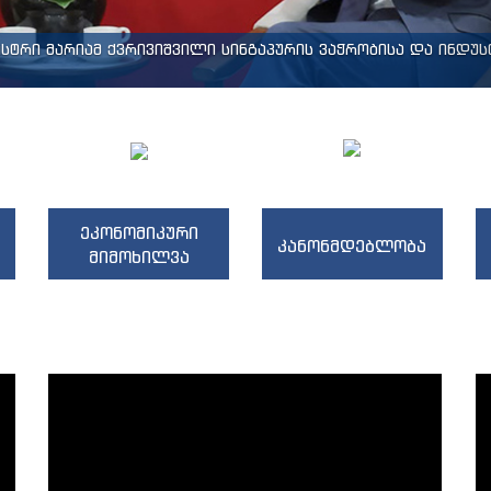
სტრი მარიამ ქვრივიშვილი სინგაპურის ვაჭრობისა და ინდუს
ეკონომიკური
კანონმდებლობა
მიმოხილვა