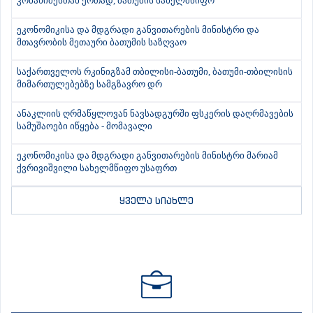
კობახიძესთან ერთად, ბათუმის სახელმწიფო
ეკონომიკისა და მდგრადი განვითარების მინისტრი და
მთავრობის მეთაური ბათუმის საზღვაო
საქართველოს რკინიგზამ თბილისი-ბათუმი, ბათუმი-თბილისის
მიმართულებებზე სამგზავრო დრ
ანაკლიის ღრმაწყლოვან ნავსადგურში ფსკერის დაღრმავების
სამუშაოები იწყება - მომავალი
ეკონომიკისა და მდგრადი განვითარების მინისტრი მარიამ
ქვრივიშვილი სახელმწიფო უსაფრთ
ყველა სიახლე