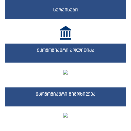
სერვისები
ეკონომიკური პოლიტიკა
ეკონომიკური მიმოხილვა