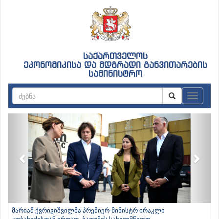
საქართველოს
ეკონომიკისა და მდგრადი განვითარების
სამინისტრო
ნავიგაც
Previous
Next
მარიამ ქვრივიშვილმა პრემიერ-მინისტრ ირაკლი