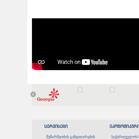
სერვისები
ეკონომიკურ
მეწარმეობის განვითარების
საქართველოს 