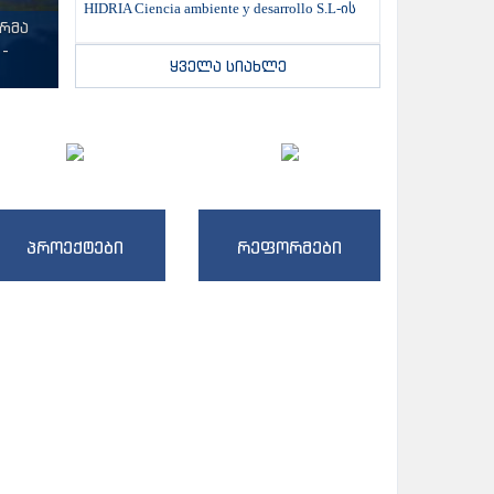
HIDRIA Ciencia ambiente y desarrollo S.L-ის
ტრმა
-
ყველა სიახლე
პროექტები
რეფორმები