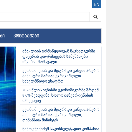
EN
ბი
კონტაქტები
ext
ანაკლიის ღრმაწყლოვან ნავსადგურში
ფსკერის დაღრმავების სამუშაოები
იწყება - მომავალი
ეკონომიკისა და მდგრადი განვითარების
მინისტრი მარიამ ქვრივიშვილი
სახელმწიფო უსაფრთ
2026 წლის ივნისში ეკონომიკურმა ზრდამ
8.6% შეადგინა, ხოლო იანვარ-ივნისის
მაჩვენებე
ეკონომიკისა და მდგრადი განვითარების
მინისტრი მარიამ ქვრივიშვილი,
ფინანსთა მინისტრ
ნინო ენუქიძემ საკონსულტაციო კომპანია