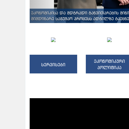
ეკონომიკისა და მდგრადი განვითარების მინ
მიმდინარე სამუშაო პროცესს ადგილზე გაეცნენ
ეკონომიკური
სერვისები
პოლიტიკა