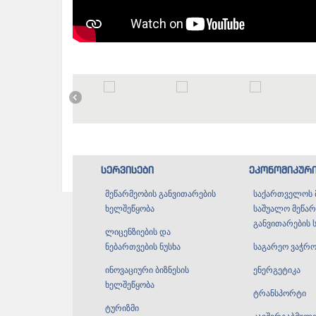
სერვისები
ეკონომიკურ
მეწარმეობის განვითარების
საქართველოს 
ხელშეწყობა
საშუალო მეწარ
განვითარების 
ლიცენზიების და
ნებართვების ნუსხა
საგარეო ვაჭრო
ინოვაციური ბიზნესის
ენერგეტიკა
ხელშეწყობა
ტრანსპორტი
ტურიზმი