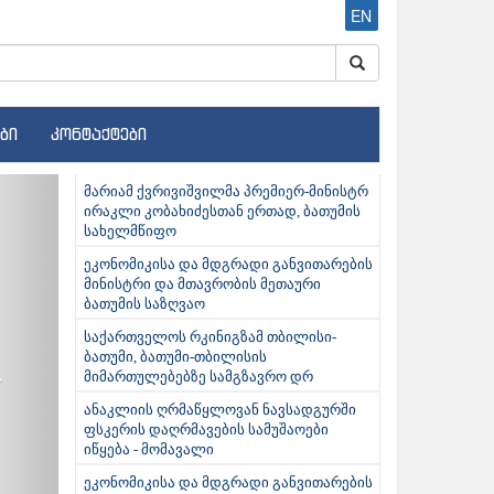
EN
ბი
კონტაქტები
ext
მარიამ ქვრივიშვილმა პრემიერ-მინისტრ
ირაკლი კობახიძესთან ერთად, ბათუმის
სახელმწიფო
ეკონომიკისა და მდგრადი განვითარების
მინისტრი და მთავრობის მეთაური
ბათუმის საზღვაო
საქართველოს რკინიგზამ თბილისი-
ბათუმი, ბათუმი-თბილისის
მიმართულებებზე სამგზავრო დრ
ანაკლიის ღრმაწყლოვან ნავსადგურში
ფსკერის დაღრმავების სამუშაოები
იწყება - მომავალი
ეკონომიკისა და მდგრადი განვითარების