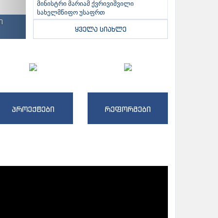
მინისტრი მარიამ ქვრივიშვილი
სახელმწიფო უსაფრთ
ი
ყველა სიახლე
პროექტები
რეფორმები