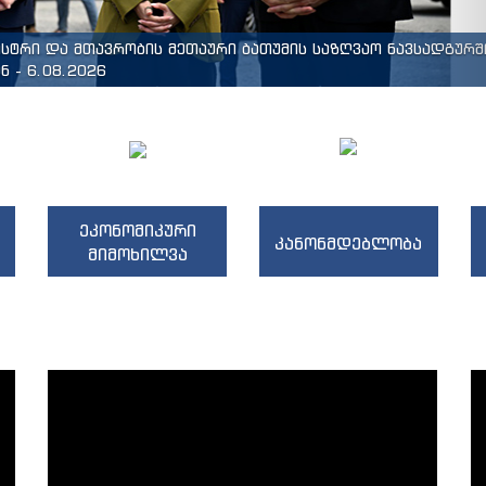
ისტრი და მთავრობის მეთაური ბათუმის საზღვაო ნავსადგურშ
 - 6.08.2026
ეკონომიკური
კანონმდებლობა
მიმოხილვა