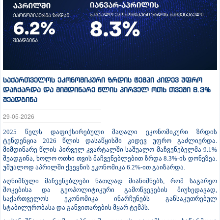
საქართველოს ეკონომიკური ზრდის ტემპი კიდევ უფრო
დაჩქარდა და მიმდინარე წლის პირველ ოთხ თვეში 8.3%
შეადგინა
29-05-2026
2025 წელს დაფიქსირებული მაღალი ეკონომიკური ზრდის
ტენდენცია 2026 წლის დასაწყისში კიდევ უფრო გაძლიერდა.
მიმდინარე წლის პირველ კვარტალში საშუალო მაჩვენებელმა 9.1%
შეადგინა, ხოლო ოთხი თვის მაჩვენებლებით ზრდა 8.3%-ის დონეზეა.
უშუალოდ აპრილში ქვეყნის ეკონომიკა 6.2%-ით გაიზარდა.
აღნიშნული მაჩვენებლები ნათლად მიანიშნებს, რომ საგარეო
შოკებისა და გეოპოლიტიკური გამოწვევების მიუხედავად,
საქართველოს ეკონომიკა ინარჩუნებს განსაკუთრებულ
სტაბილურობასა და განვითარების მყარ ტემპს.