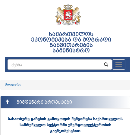
საქართველოს
ეკონომიკისა და მდგრადი
განვითარების
სამინისტრო
ნავიგაც
მთავარი
მიმდინარე პროექტები
სასათბურე გაზების გამოყოფის შემცირება საქართველოს
სამრეწველო სექტორში ენერგოეფექტურობის
გაუმჯობესებით