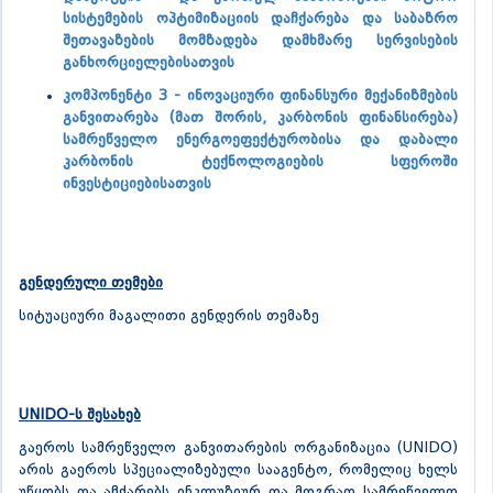
სისტემების ოპტიმიზაციის დაჩქარება და საბაზრო
შეთავაზების მომზადება დამხმარე სერვისების
განხორციელებისათვის
კომპონენტი 3 - ინოვაციური ფინანსური მექანიზმების
განვითარება (მათ შორის, კარბონის ფინანსირება)
სამრეწველო ენერგოეფექტურობისა და დაბალი
კარბონის ტექნოლოგიების სფეროში
ინვესტიციებისათვის
გენდერული თემები
სიტუაციური მაგალითი გენდერის თემაზე
UNIDO-ს შესახებ
გაეროს სამრეწველო განვითარების ორგანიზაცია (UNIDO)
არის გაეროს სპეციალიზებული სააგენტო, რომელიც ხელს
უწყობს და აჩქარებს ინკლუზიურ და მდგრად სამრეწველო