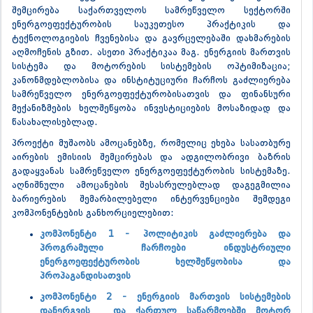
შემცირება საქართველოს სამრეწველო სექტორში
ენერგოეფექტურობის საუკეთესო პრაქტიკის და
ტექნოლოგიების ჩვენებისა და გავრცელებაში დახმარების
აღმოჩენის გზით. ასეთი პრაქტიკაა მაგ. ენერგიის მართვის
სისტემა და მოტორების სისტემების ოპტიმიზაცია;
კანონმდებლობისა და ინსტიტუციური ჩარჩოს გაძლიერება
სამრეწველო ენერგოეფექტურობისათვის და ფინანსური
მექანიზმების ხელშეწყობა ინვესტიციების მოსაზიდად და
წასახალისებლად.
პროექტი მუშაობს ამოცანებზე, რომელიც ეხება სასათბურე
აირების ემისიის შემცირებას და ადგილობრივი ბაზრის
გადაყვანას სამრეწველო ენერგოეფექტურობის სისტემაზე.
აღნიშნული ამოცანების შესასრულებლად დაგეგმილია
ბარიერების შემარბილებელი ინტერვენციები შემდეგი
კომპონენტების განხორციელებით:
კომპონენტი 1 - პოლიტიკის გაძლიერება და
პროგრამული ჩარჩოები ინდუსტრიული
ენერგოეფექტურობის ხელშეწყობისა და
პროპაგანდისათვის
კომპონენტი 2 - ენერგიის მართვის სისტემების
დანერგვის და ქართულ საწარმოებში მოტორ