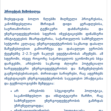
პროექტის მიმოხილვა
მიუხედავად ბოლო წლებში მიღწეული პროგრესისა,
კანონმდებელთა მხრიდან დიდი ყურადღებისა,
საერთაშორისო ტექნიკური დახმარებისა და
ენერგოეფექტურობის სფეროს ინვესტიციებში ფინანსური
ინსტიტუტების მხარდაჭერისა, საქართველოს სამრეწველო
სექტორი კვლავაც ენერგოეფექტურობის საკმაოდ დაბალი
მაჩვენებლებით გამოირჩევა და დასავლეთ ევროპის
ქვეყნებზე 2-2.5-ჯერ ნაკლებ ეფექტიანობას აჩვენებს. ამ
სფეროში, ისევე როგორც საქართველოს ეკონომიკის სხვა
დარგებში, არსებობს საკმაოდ ძლიერი პოტენციალი
ხარჯეფექტური ენერგოეფექტურობის და მაჩვენებლების
გაუმჯობესებისათვის. ძირითადი ბარიერები, რაც აფერხებს
ინვესტიციებს ენერგოეფექტურობის საუკეთესო პრაქტიკასა
და ტექნოლოგიებში შემდეგია:
არ არსებობს სპეციფიური პოლიტიკა,
საკანონმდებლო და ინსტიტუციური ჩარჩო, რაც
სამრეწველო ენერგოეფექტურობის გაზრდას
უზრუნველყოფდა;
ენერგოეფექტურობის პოლიტიკისა და