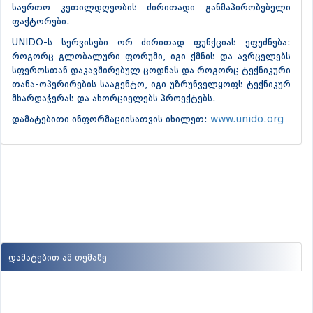
საერთო კეთილდღეობის ძირითადი განმაპირობებელი
ფაქტორები.
UNIDO-ს სერვისები ორ ძირითად ფუნქციას ეფუძნება:
როგორც გლობალური ფორუმი, იგი ქმნის და ავრცელებს
სფეროსთან დაკავშირებულ ცოდნას და როგორც ტექნიკური
თანა-ოპერირების სააგენტო, იგი უზრუნველყოფს ტექნიკურ
მხარდაჭერას და ახორციელებს პროექტებს.
დამატებითი ინფორმაციისათვის იხილეთ:
www.unido.org
დამატებით ამ თემაზე