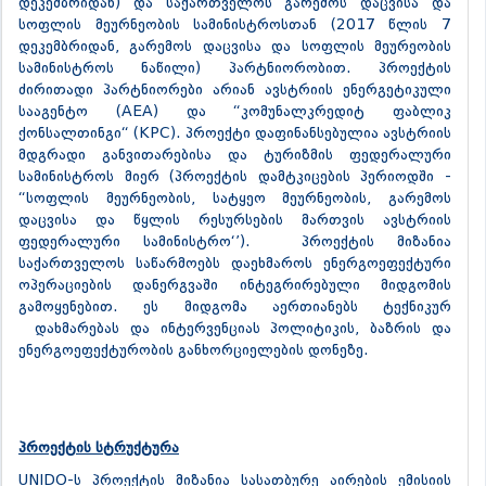
დეკემბრიდან) და საქართველოს გარემოს დაცვისა და
სოფლის მეურნეობის სამინისტროსთან (2017 წლის 7
დეკემბრიდან, გარემოს დაცვისა და სოფლის მეურეობის
სამინისტროს ნაწილი) პარტნიორობით. პროექტის
ძირითადი პარტნიორები არიან ავსტრიის ენერგეტიკული
სააგენტო (AEA) და “კომუნალკრედიტ ფაბლიკ
ქონსალთინგი“ (KPC). პროექტი დაფინანსებულია ავსტრიის
მდგრადი განვითარებისა და ტურიზმის ფედერალური
სამინისტროს მიერ (პროექტის დამტკიცების პერიოდში -
“სოფლის მეურნეობის, სატყეო მეურნეობის, გარემოს
დაცვისა და წყლის რესურსების მართვის ავსტრიის
ფედერალური სამინისტრო‘’). პროექტის მიზანია
საქართველოს საწარმოებს დაეხმაროს ენერგოეფექტური
ოპერაციების დანერგვაში ინტეგრირებული მიდგომის
გამოყენებით. ეს მიდგომა აერთიანებს ტექნიკურ
დახმარებას და ინტერვენციას პოლიტიკის, ბაზრის და
ენერგოეფექტურობის განხორციელების დონეზე.
პროექტის სტრუქტურა
UNIDO-ს პროექტის მიზანია სასათბურე აირების ემისიის