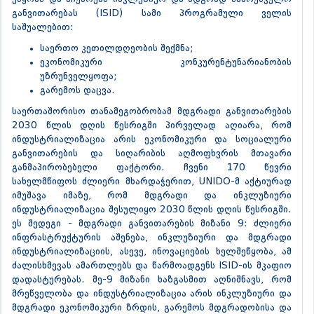
განვითარებას (ISID) სამი პროგრამული ველის
საშუალებით:
საერთო კეთილდღეობის შექმნა;
ეკონომიკური კონკურენტუნარიანობის
უზრუნველყოფა;
გარემოს დაცვა.
საერთაშორისო თანამეგობრობამ მდგრადი განვითარების
2030 წლის დღის წესრიგში პირველად აღიარა, რომ
ინდუსტრიალიზაცია არის ეკონომიკური და სოციალური
განვითარების და სიღარიბის აღმოფხვრის მთავარი
განმაპირობებელი ფაქტორი. ჩვენი 170 წევრი
სახელმწიფოს ძლიერი მხარდაჭერით, UNIDO-მ აქტიურად
იმუშავა იმაზე, რომ მდგრადი და ინკლუზიური
ინდუსტრიალიზაცია შესულიყო 2030 წლის დღის წესრიგში.
ეს შედეგი - მდგრადი განვითარების მიზანი 9: ძლიერი
ინფრასტრუქტურის აშენება, ინკლუზიური და მდგრადი
ინდუსტრიალიზაციის, ასევე, ინოვაციების ხელშეწყობა, ამ
ძალისხმევას ამართლებს და წარმოადგენს ISID-ის მკაფიო
დადასტურებას. მე-9 მიზანი ხაზგასმით აღნიშნავს, რომ
მრეწველობა და ინდუსტრიალიზაცია არის ინკლუზიური და
მდგრადი ეკონომიკური ზრდის, გარემოს მდგრადობისა და