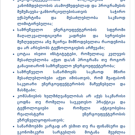
კანონმდებლობის ასამოქმედებლად და პროგრამების
შემუშავება-განხორციელებისათვის საჭირო
ექსპერტიზა და შესაძლებლობა საკმაოდ
ლიმიტირებულია;
სამრეწველო ენერგოეფექტურობის სფეროში
მაღალკვალიფიციური კადრები და სერვისები
შეზღუდულია ანუ მცირეა მიმწოდებელთა რაოდენობა
და არ არსებობს ტექნოლოგიების არჩევანი;
ცოტაა ისეთი ინსტიტუტები, რომელთაც კვლევის
შესაძლებლობა აქვთ და/ან პროგრამა თუ როგორ
განავითარონ სამრეწველო ენერგოეფექტურობა;
სამრეწველო საწარმოებს საკმაოდ მწირი
შესაძლებლობები აქვთ იმისათვის, რომ შეაფასონ
საკუთარი ენერგოეფექტურობის მაჩვენებელი და
მასშტაბი;
კომპანიების ხელმძღვანელობას არ აქვს საკმარისი
ცოდნა თუ რომელია საუკეთესო პრაქტიკა და
ტექნოლოგიები და რომელი აქტივობებია
რეალისტური ენერგოეფექტურობის
უზრუნველყოფისათვის;
საწარმოებში კარგად არ ესმით თუ რა ფინანსური და
ეკონომიკური სარგებლის მოტანა შეუძლია