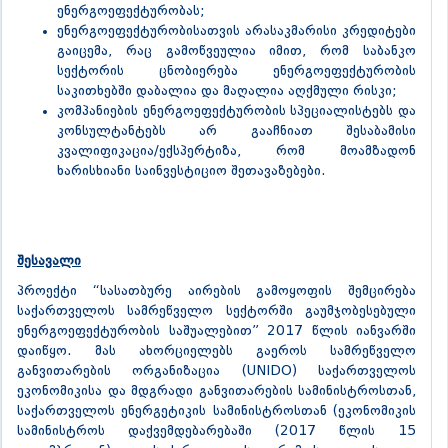
ენერგოეფექტურობას;
ენერგოეფექტურობისათვის არასაკმარისი კრედიტები
გაიცემა, რაც გამოწვეულია იმით, რომ საბანკო
სექტორის ცნობიერება ენერგოეფექტურობის
საკითხებში დაბალია და მაღალია აღქმული რისკი;
კომპანიების ენერგოეფექტურობის სპეციალისტებს და
კონსულტანტებს არ გააჩნიათ შესაბამისი
კვალიფიკაცია/ექსპერტიზა, რომ მოამზადონ
ხარისხიანი საინვესტიციო შეთავაზებები.
შესავალი
პროექტი “სასათბურე აირების გამოყოფის შემცირება
საქართველოს სამრეწველო სექტორში გაუმჯობესებული
ენერგოეფექტურობის საშუალებით” 2017 წლის იანვარში
დაიწყო. მას ახორციელებს გაეროს სამრეწველო
განვითარების ორგანიზაცია (UNIDO) საქართველოს
ეკონომიკისა და მდგრადი განვითარების სამინისტროსთან,
საქართველოს ენერგეტიკის სამინისტროსთან (ეკონომიკის
სამინისტროს დაქვემდებარებაში (2017 წლის 15