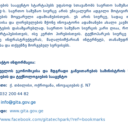
იების სააგენტო სტარტაპებს უფასოდ სთავაზობს საერთო სამუშაო
g-ს. საერთო სამუშაო სივრცე არის უნიკალური ადგილი მოტივირ
ების მოყვარული ადამიანებისთვის. ეს არის სივრცე, სადაც 
სისა და ღირებულების მქონე ინოვატორი ადამიანები ახალი კავში
ტების დასამყარებლად. საერთო სამუშაო სივრცის კარი ღიაა, რო
რტაპებისთვის, ისე კერძო პირებისთვის. ტექნოპარკის სივრ
სე ინფრასტრუქტურას, მაღალსიჩქარიან ინტერნეტს, თანამე
სა და თქვენზე მორგებულ სერვისებს.
აქტო ინფორმაცია:
ველოს ეკონომიკისა და მდგრადი განვითარების სამინისტროს
იების და ტექნოლოგიების სააგენტო
რთი:
ქ. თბილისი, ოქროყანა, ინოვაციების ქ. N7
 032 200 44 82
:
info@gita.gov.ge
რდი:
www.gita.gov.ge
//www.facebook.com/gitatechpark/?ref=bookmarks