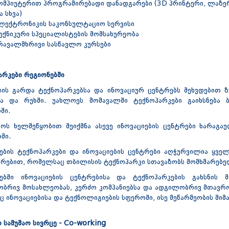
ომპიუტერით პროგრამირებადი დანადგარები (3D პრინტერი, ლაზ
ა სხვა)
ლექტრონიკის საკონსულტაციო სერვისი
ექნიკური სპეციალისტების მომსახურეობა
რავალმხრივი სასწავლო კურსები
არკები რეგიონებში
ის გარდა ტექნოპარკებსა და ინოვაციურ ცენტრებს შეხვდებით ზ
სა და რუხში. უახლოეს მომავალში ტექნოპარკები გაიხსნება ბ
ში.
ტოს ხელშეწყობით შეიქმნა ასევე ინოვაციების ცენტრები ხარაგა
ში.
ების ტექნოპარკები და ინოვაციების ცენტრები აღჭურვილია ყველ
ურებით, რომელსაც თბილისის ტექნოპარკი სთავაზობს მომხმარებე
ებში ინოვაციების ცენტრებისა და ტექნოპარკების გახსნის მ
ბრივ მოსახლეობას, კერძო კომპანიებსა და ადგილობრივ მთავრო
 ინოვაციებისა და ტექნოლიგიების სფეროში, ისე მეწარმეობის მი
 სამუშაო სივრცე - Co-working