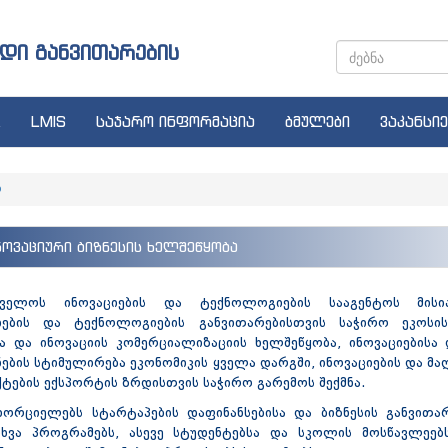
დი განვითარების
LMIS
საჯარო ინფორმაცია
ბმულები
ვაკანსიე
ი
ნოვაციური ბიზნესის ხელშეწყობა
თველოს ინოვაციების და ტექნოლოგიების სააგენტოს მისი
იების და ტექნოლოგიების განვითარებისთვის საჭირო ეკოსის
ა და ინოვაციის კომერციალიზაციის ხელშეწყობა, ინოვაციებისა
ნების სტიმულირება ეკონომიკის ყველა დარგში, ინოვაციების და
ტების ექსპორტის ზრდისთვის საჭირო გარემოს შექმნა.
ხორციელებს სტარტაპების დაფინანსებისა და ბიზნესის განვითა
სხვა პროგრამებს, ასევე სტუდენტებსა და სკოლის მოსწავლეებს