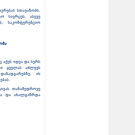
ხურებას სთავაზობს.
ო სივრცეს, ასევე
ს, საკონფერენციო
ომა
 აქვს იდეა და სურს
ბი ყველას აძლევს
დანადგარებზე. ის
ებას.
ტივას თანამედროვე
ოფა და ახალგაზრდა