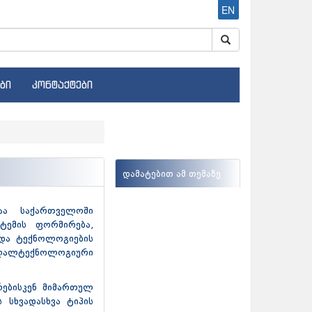
EN
ბი
კონტაქტები
დამატებით ამ თემაზე
აა საქართველოში
ტემის ფორმირება,
 და ტექნოლოგიების
 მაღალტექნოლოგიური
რებისკენ მიმართულ
 სხვადასხვა ტიპის