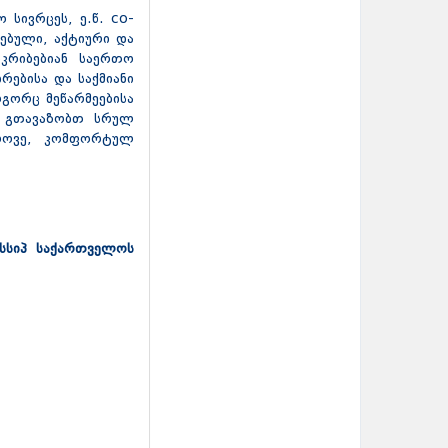
 სივრცეს, ე.წ. co-
ებული, აქტიური და
იკრიბებიან საერთო
რებისა და საქმიანი
გორც მეწარმეებისა
ცე გთავაზობთ სრულ
დროვე, კომფორტულ
 სსიპ საქართველოს