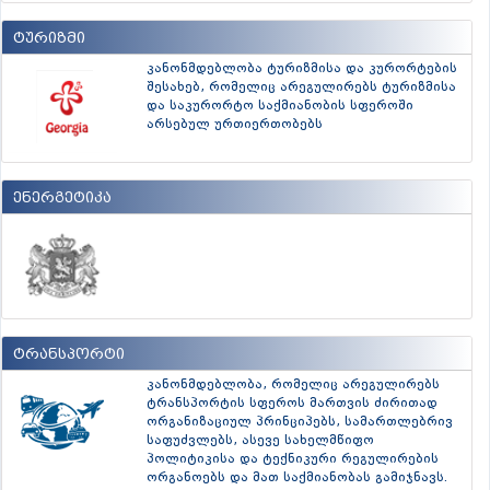
ტურიზმი
კანონმდებლობა ტურიზმისა და კურორტების
შესახებ, რომელიც არეგულირებს ტურიზმისა
და საკურორტო საქმიანობის სფეროში
არსებულ ურთიერთობებს
ენერგეტიკა
ტრანსპორტი
კანონმდებლობა, რომელიც არეგულირებს
ტრანსპორტის სფეროს მართვის ძირითად
ორგანიზაციულ პრინციპებს, სამართლებრივ
საფუძვლებს, ასევე სახელმწიფო
პოლიტიკისა და ტექნიკური რეგულირების
ორგანოებს და მათ საქმიანობას გამიჯნავს.