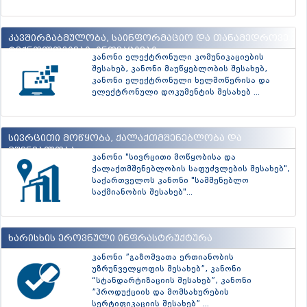
კავშირგაბმულობა, საინფორმაციო და თანამედროვე
ტექნოლოგიები, ინოვაციები
კანონი ელექტრონული კომუნიკაციების
შესახებ, კანონი მაუწყებლობის შესახებ,
კანონი ელექტრონული ხელმოწერისა და
ელექტრონული დოკუმენტის შესახებ ...
სივრცითი მოწყობა, ქალაქთმშენებლობა და
მშენებლობა
კანონი "სივრცითი მოწყობისა და
ქალაქთმშენებლობის საფუძვლების შესახებ",
საქართველოს კანონი "სამშენებლო
საქმიანობის შესახებ"...
ხარისხის ეროვნული ინფრასტრუქტურა
კანონი ”გაზომვათა ერთიანობის
უზრუნველყოფის შესახებ”, კანონი
“სტანდარტიზაციის შესახებ”, კანონი
”პროდუქციის და მომსახურების
სერტიფიკაციის შესახებ” ...