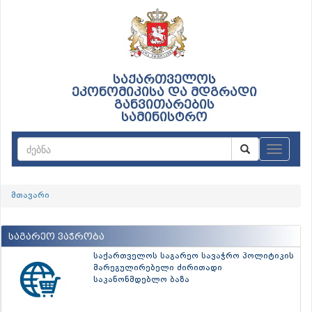
საქართველოს
ეკონომიკისა და მდგრადი
განვითარების
სამინისტრო
ნავიგაც
მთავარი
საგარეო ვაჭრობა
საქართველოს საგარეო სავაჭრო პოლიტიკის
მარეგულირებელი ძირითადი
საკანონმდებლო ბაზა