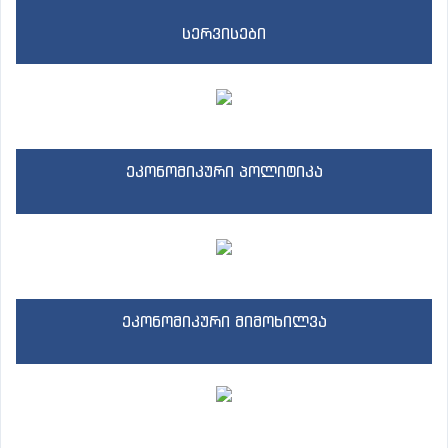
სერვისები
ეკონომიკური პოლიტიკა
ეკონომიკური მიმოხილვა