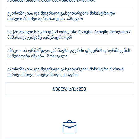
კობახიძესთან ერთად, ბათუმის სახელმწიფო
ეკონომიკისა და მდგრადი განვითარების მინისტრი და
მთავრობის მეთაური ბათუმის საზღვაო
საქართველოს რკინიგზამ თბილისი-ბათუმი, ბათუმი-თბილისის
მიმართულებებზე სამგზავრო დრ
ანაკლიის ღრმაწყლოვან ნავსადგურში ფსკერის დაღრმავების
სამუშაოები იწყება - მომავალი
ეკონომიკისა და მდგრადი განვითარების მინისტრი მარიამ
ქვრივიშვილი სახელმწიფო უსაფრთ
ყველა სიახლე