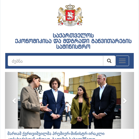
საქართველოს
ეკონომიკისა და მდგრადი განვითარების
სამინისტრო
ნავიგაც
Previous
Next
მარიამ ქვრივიშვილმა პრემიერ-მინისტრ ირაკლი